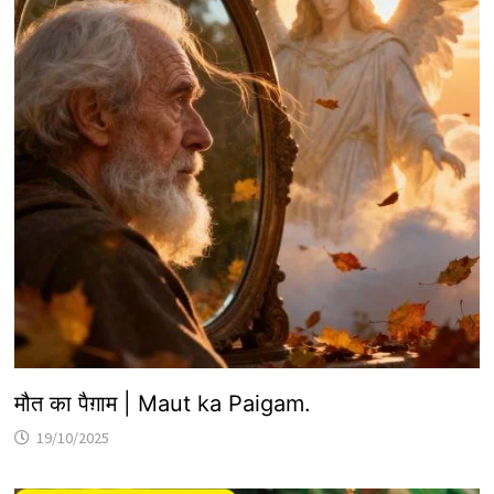
मौत का पैग़ाम | Maut ka Paigam.
19/10/2025