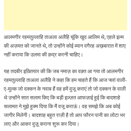
आलमगीर रहमतुल्लाहि ताअला अलैहि चूंकि खुद आलिम थे, एहले इल्म
की अज़मत को जानते थे, तो उन्होंने कोई ब्यान वगैरह अख़बारात में शाए
नहीं कराया कि उलमा की क़द्र करनी चाहिए।
यह तदबीर इख़्तियार की कि जब नमाज़ का वक़्त आ गया तो आलमगीर
रहमतुल्लाहि ताअला अलैहि ने कहा कि हम चाहते हैं कि आज फ्लां वाली-
ए-मुल्क जो दक्कन के नवाब हैं वह हमें वुजू कराएं तो जो दक्कन के वाली
थे उन्होंने सात सलाम किए कि बड़ी इज़्ज़त आफज़ाई हुई कि बादशाहे
सलामत ने मुझे हुक्म दिया कि मैं वजू कराऊं। वह समझे कि अब कोई
जागीर मिलेगी। बादशाह बहुत राज़ी है तो आप फौरन पानी का लोटा भर
लाए और आकर वुज़ू कराना शुरू कर दिया।