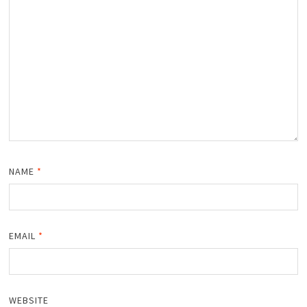
NAME
*
EMAIL
*
WEBSITE