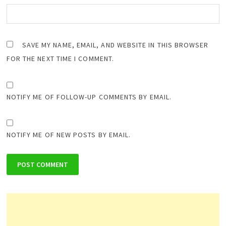
SAVE MY NAME, EMAIL, AND WEBSITE IN THIS BROWSER
FOR THE NEXT TIME I COMMENT.
NOTIFY ME OF FOLLOW-UP COMMENTS BY EMAIL.
NOTIFY ME OF NEW POSTS BY EMAIL.