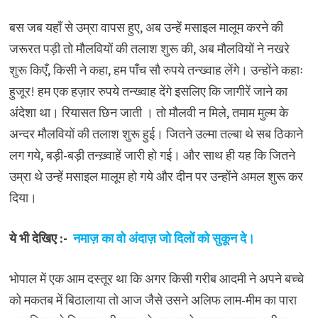
बस जब यहाँ से उम्रा वापस हुए, अब उन्हें मसाइल मालूम करने की
जरूरत पड़ी तो मौलवियों की तलाश शुरू की, अब मौलवियों ने नखरे
शुरू किएँ, किसी ने कहा, हम पाँच सौ रुपये तन्ख्वाह लेंगे। उन्होंने कहाः
हुजूर! हम एक हज़ार रुपये तन्ख्वाह देंगे इसलिए कि जागीरें जाने का
अंदेशा था। रियासत छिन जाती । तो मौलवी न मिले, तमाम मुल्म के
अन्दर मौलवियों की तलाश शुरू हुई। जितने उल्मा तल्बा थे सब ठिकाने
लग गये, बड़ी-बड़ी तन्ख़्वाहें जारी हो गई। और साथ ही यह कि जितने
उम्रा थे उन्हें मसाइल मालूम हो गये और दीन पर उन्होंने अमल शुरू कर
दिया।
ये भी देखिए :-
नमाज़ का वो अंदाज़ जो दिलों को सुकून दे।
भोपाल में एक आम दस्तूर था कि अगर किसी गरीब आदमी ने अपने बच्चे
को मकतब में बिठालाया तो आज जैसे उसने अलिफ लाम-मीम का पारा