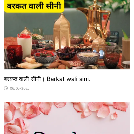
बरकत वाली सीनी। Barkat wali sini.
06/05/2025