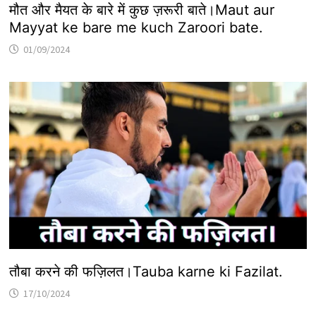
मौत और मैयत के बारे में कुछ ज़रूरी बाते।Maut aur
Mayyat ke bare me kuch Zaroori bate.
01/09/2024
तौबा करने की फज़िलत।Tauba karne ki Fazilat.
17/10/2024