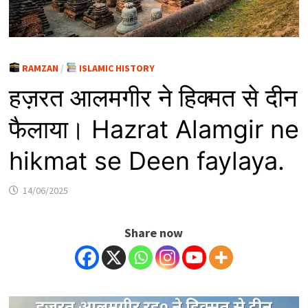
RAMZAN
/
ISLAMIC HISTORY
हज़रत आलमगीर ने हिक्मत से दीन
फैलाया। Hazrat Alamgir ne
hikmat se Deen faylaya.
14/06/2025
Share now