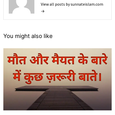
View all posts by sunnateislam.com
→
You might also like