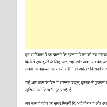
इस आर्टिकल में हम जानेंगे कि इस्लाम रिश्तों की इस मोहब्
दिलों में एक-दूसरे के लिए प्यार, रहम और अपनापन पैदा क
समझें कि मोहब्बत की सबसे बड़ी नेमत आखिर किसकी तरफ
भाई और बहन के दिल में अल्लाह रब्बुल्-इज़्ज़त ने मुहब्ब
खुशियों भरी ज़िन्दगी गुज़ार रही है।
जब उसको फोन पर ख़बर मिलेगी कि भाई बीमार है और अस्पता