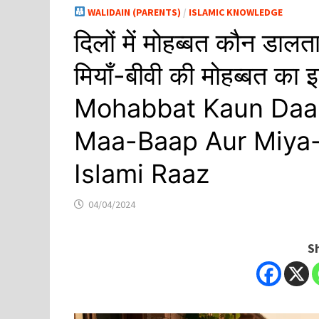
WALIDAIN (PARENTS)
/
ISLAMIC KNOWLEDGE
दिलों में मोहब्बत कौन डाल
मियाँ-बीवी की मोहब्बत का
Mohabbat Kaun Daalt
Maa-Baap Aur Miya-
Islami Raaz
04/04/2024
S