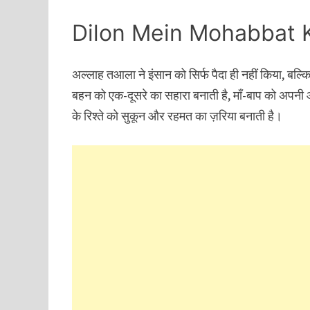
Dilon Mein Mohabbat 
अल्लाह तआला ने इंसान को सिर्फ पैदा ही नहीं किया, बल्कि
बहन को एक-दूसरे का सहारा बनाती है, माँ-बाप को अपनी
के रिश्ते को सुकून और रहमत का ज़रिया बनाती है।