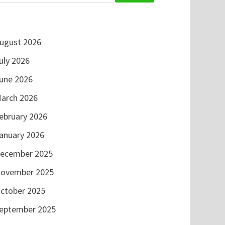
ugust 2026
uly 2026
une 2026
arch 2026
ebruary 2026
anuary 2026
ecember 2025
ovember 2025
ctober 2025
eptember 2025