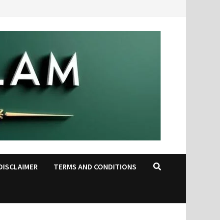
DISCLAIMER
TERMS AND CONDITIONS