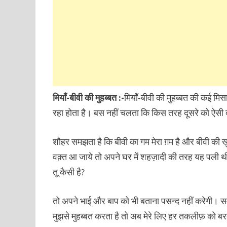
मियाँ-बीवी की मुहब्बत :-
मियाँ-बीवी की मुहब्बत की कई मि
रहा होता है। बस नहीं चलता कि किस तरह दूसरे को ऐसी द
शौहर समझता है कि बीवी का गम मेरा ग़म है और बीवी की ख
वक़्त आ जाये तो अपने घर में शहज़ादी की तरह यह पली थी, 
तू कैसी है?
तो अपने भाई और बाप को भी बताना पसन्द नहीं करेगी। सम
मुझसे मुहब्बत करता है तो अब मेरे लिए हर तकलीफ़ को 