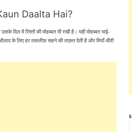
Kaun Daalta Hai?
 उसके दिल में रिश्तों की मोहब्बत भी रखी है। यही मोहब्बत भाई-
 औलाद के लिए हर तकलीफ़ सहने की ताक़त देती है और मियाँ-बीवी
S