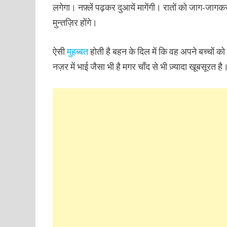
लगेगा। नफ़्लें पढ़कर दुआयें मागेंगी। रातों को जाग-जागक
मुन्तज़िर होंगे।
ऐसी
मुहब्बत
होती है बहन के दिल में कि वह अपने बच्चों 
नज़र में भाई जैसा भी है मगर चाँद से भी ज़्यादा खूबसूरत है