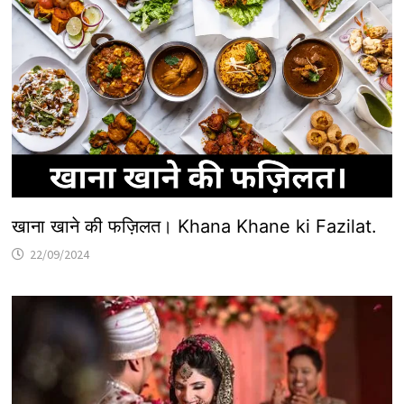
खाना खाने की फज़िलत। Khana Khane ki Fazilat.
22/09/2024