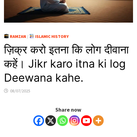
RAMZAN
/
ISLAMIC HISTORY
ज़िक्र करो इतना कि लोग दीवाना
कहें। Jikr karo itna ki log
Deewana kahe.
08/07/2025
Share now