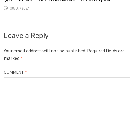
08/07/2024
Leave a Reply
Your email address will not be published.
Required fields are
marked
*
COMMENT
*