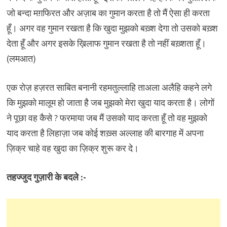
जो बन्दा मग़फिरत और अज़ाब का गुमान करता है तो मैं ऐसा ही करता
हूँ। अगर वह गुमान रखता है कि खुदा मुझको बख़्श देगा तो उसको बख़्श
देता हूँ और अगर इसके ख़िलाफ गुमान रखता है तो नहीं बख़्शता हूँ।
(लमआत)
एक रोज़ हज़रत साबित बनानी रहमतुल्लाहि ताअला अलैहि कहने लगे
कि मुझको मालूम हो जाता है जब मुझको मेरा खुदा याद करता है। लोगों
ने पूछा वह कैसे ? फरमाया जब मैं उसको याद करता हूँ तो वह मुझको
याद करता है लिहाज़ा जब कोई शख़्स अल्लाह की बारगाह में अपना
ज़िक्र चाहे वह खुदा का ज़िक्र शुरू कर दे।
तहज्जुद गुज़ारी के बदले :-