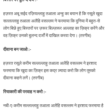
हज़रत अबू सईद रज़ियल्लाहु तआला अन्हु का बयान है कि रसूले खुदा
सल्लल्लाहु तआला अलैहि वसल्लम ने फरमाया कि दुनिया में बहुत-से
लोग बिछे हुए बिस्तरों पर ज़रूर बिज़्ज़रूर अल्लाह का ज़िक्र करेंगे और
वह ज़िक्र उनको बुलन्द दर्जों में दाखिल करवा देगा। (तरगीब)
दीवाना बन जाओ :-
हज़रत रसूले करीम सल्लल्लाहु तआला अलैहि वसल्लम ने इरशाद
फरमाया कि खुदा का ज़िक्र इस कद्र ज़्यादा करो कि लोग तुमको
दीवाना कहने लगें। (तरगीब)
रियाकारी की परवाह न करो :-
नबी-ए-करीम सल्लल्लाहु तआला अलैहि वसल्लम ने इरशाद फरमाया है