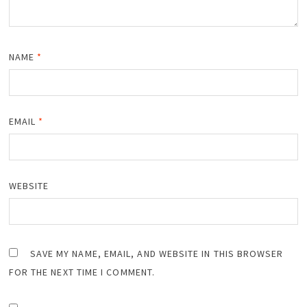
NAME
*
EMAIL
*
WEBSITE
SAVE MY NAME, EMAIL, AND WEBSITE IN THIS BROWSER
FOR THE NEXT TIME I COMMENT.