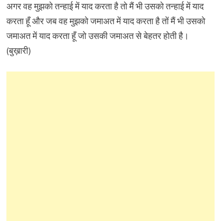
अगर वह मुझको तन्हाई में याद करता है तो मैं भी उसको तन्हाई में याद
करता हूँ और जब वह मुझको जमाअत में याद करता है तों मैं भी उसको
जमाअत में याद करता हूँ जो उसकी जमाअत से बेहतर होती है।
(बुख़ारी)