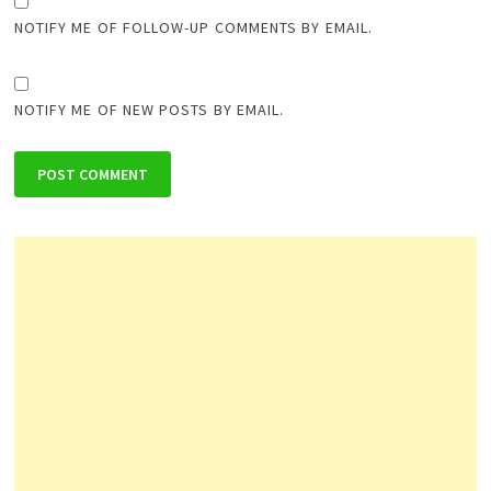
NOTIFY ME OF FOLLOW-UP COMMENTS BY EMAIL.
NOTIFY ME OF NEW POSTS BY EMAIL.