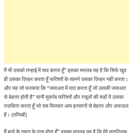
मैं भी उसको तन्हाई में याद करता हूँ” इसका मतलब यह है कि सिर्फ खुद
ही उसका ज़िक्र करता हूँ फरिश्तों के सामने उसका ज़िक्र नहीं करता।
और यह जो फरमाया कि “जमाअत में याद करता हूँ जो उसकी जमाअत
से बेहतर होती है” यानी मुकर्रब फरिश्तों और रसूलों की रूहों में उसका
तज़किरा करता हूँ जो सब मिलकर आम इनसानों से बेहतर और अफज़ल
हैं। (तय्यिबी)
मैं बन्दे के गुमान के पास होता हूँ” इसका मतलब यह है कि मेरे मुताल्लिक