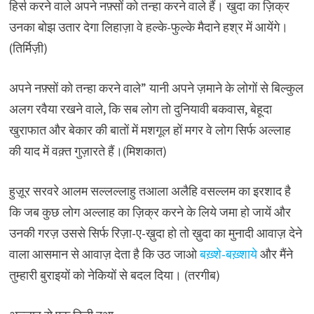
हिर्स करने वाले अपने नफ़्सों को तन्हा करने वाले हैं। खुदा का ज़िक्र
उनका बोझ उतार देगा लिहाज़ा वे हल्के-फुल्के मैदाने हश्र में आयेंगे।
(तिर्मिज़ी)
अपने नफ़्सों को तन्हा करने वाले” यानी अपने ज़माने के लोगों से बिल्कुल
अलग रवैया रखने वाले, कि सब लोग तो दुनियावी बकवास, बेहूदा
खुराफात और बेकार की बातों में मशगूल हों मगर वे लोग सिर्फ अल्लाह
की याद में वक़्त गुज़ारते हैं।(मिशकात)
हुज़ूर सरवरे आलम सल्लल्लाहु तआला अलैहि वसल्लम का इरशाद है
कि जब कुछ लोग अल्लाह का ज़िक्र करने के लिये जमा हो जायें और
उनकी गरज़ उससे सिर्फ रिज़ा-ए-ख़ुदा हो तो ख़ुदा का मुनादी आवाज़ देने
वाला आसमान से आवाज़ देता है कि उठ जाओ
बख़्शे-बख़्शाये
और मैंने
तुम्हारी बुराइयों को नेकियों से बदल दिया। (तरगीब)