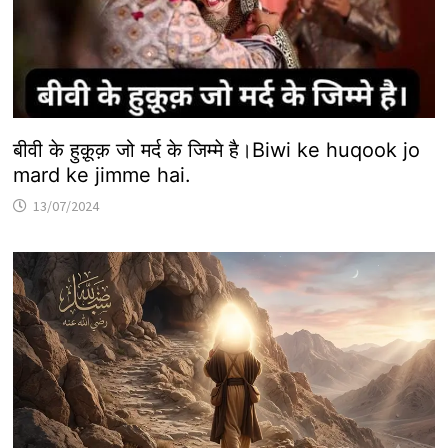
बीवी के हुक़ूक़ जो मर्द के जिम्मे है।Biwi ke huqook jo
mard ke jimme hai.
13/07/2024