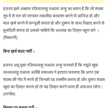
हज़रत इब्ने अब्बास रज़ियल्लाहु तआला अन्हु का बयान है कि जो शख़्स
तुम में से रात को जागकर तकलीफ़ बरदाश्त करने से आजिज़ हो और
माल ख़र्च करने में कन्जूसी करता हो और दुश्मन के साथ जिहाद करने से
बुज़दिली करता हो उसको चाहिये कि अल्लाह का ज़िक्र बहुत करे ।
(तिबरानी)
बिना ख़र्च बाला नशीं :-
हज़रत अबू मूसा रज़ियल्लाहु तआला अन्हु फरमाते हैं कि रसूले खुदा
सल्लल्लाहु तआला अलैहि वसल्लम ने इरशाद फरमाया कि अगर एक
शख़्स की गोद में रुपये हों जिनको वह तक्सीम करता हो और दूसरा शख़्स
खुदा का ज़िक्र करता हो तो यह ज़िक्र करने वाला ही अफज़ल रहेगा।
(तरगीब)
बिस्तर पर बुलन्द दर्जे :-