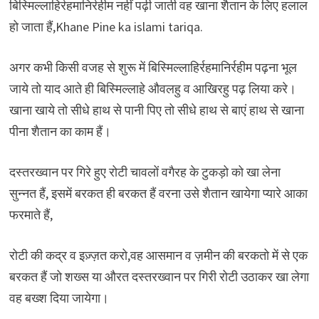
बिस्मिल्लाहिर्रहमानिर्रहीम नहीं पढ़ी जाती वह खाना शैतान के लिए हलाल
हो जाता हैं,Khane Pine ka islami tariqa.
अगर कभी किसी वजह से शुरू में बिस्मिल्लाहिर्रहमानिर्रहीम पढ़ना भूल
जाये तो याद आते ही बिस्मिल्लाहे औवलहु व आखिरहु पढ़ लिया करे।
खाना खाये तो सीधे हाथ से पानी पिए तो सीधे हाथ से बाएं हाथ से खाना
पीना शैतान का काम हैं।
दस्तरख्वान पर गिरे हुए रोटी चावलों वगैरह के टुकड़ो को खा लेना
सुन्नत हैं, इसमें बरकत ही बरकत हैं वरना उसे शैतान खायेगा प्यारे आका
फरमाते हैं,
रोटी की कद्र व इज़्ज़त करो,वह आसमान व ज़मीन की बरकतो में से एक
बरकत हैं जो शख्स या औरत दस्तरख्वान पर गिरी रोटी उठाकर खा लेगा
वह बख्श दिया जायेगा।