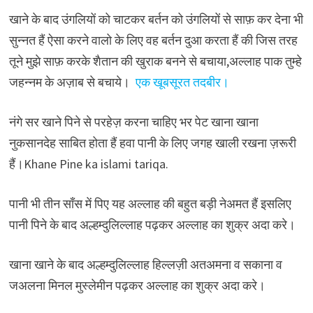
खाने के बाद उंगलियों को चाटकर बर्तन को उंगलियों से साफ़ कर देना भी
सुन्नत हैं ऐसा करने वालो के लिए वह बर्तन दुआ करता हैं की जिस तरह
तूने मुझे साफ़ करके शैतान की खुराक बनने से बचाया,अल्लाह पाक तुम्हे
जहन्नम के अज़ाब से बचाये।
एक खूबसूरत तदबीर।
नंगे सर खाने पिने से परहेज़ करना चाहिए भर पेट खाना खाना
नुकसानदेह साबित होता हैं हवा पानी के लिए जगह खाली रखना ज़रूरी
हैं।Khane Pine ka islami tariqa.
पानी भी तीन साँस में पिए यह अल्लाह की बहुत बड़ी नेअमत हैं इसलिए
पानी पिने के बाद अल्हम्दुलिल्लाह पढ़कर अल्लाह का शुक्र अदा करे।
खाना खाने के बाद अल्हम्दुलिल्लाह हिल्लज़ी अतअमना व सकाना व
जअलना मिनल मुस्लेमीन पढ़कर अल्लाह का शुक्र अदा करे।