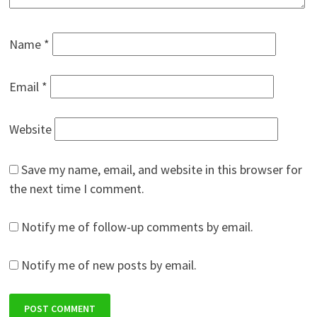
Name
*
Email
*
Website
Save my name, email, and website in this browser for
the next time I comment.
Notify me of follow-up comments by email.
Notify me of new posts by email.