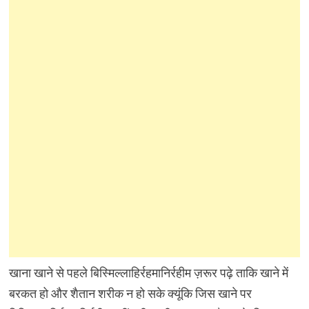
खाना खाने से पहले बिस्मिल्लाहिर्रहमानिर्रहीम ज़रूर पढ़े ताकि खाने में
बरकत हो और शैतान शरीक न हो सके क्यूंकि जिस खाने पर