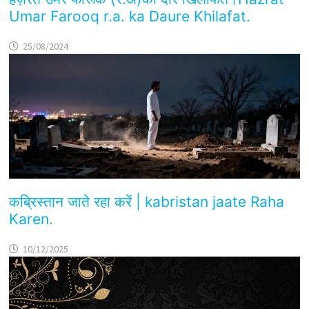
Umar Farooq r.a. ka Daure Khilafat.
25/08/2024
कब्रिस्तान जाते रहा करें | kabristan jaate Raha
Karen.
10/12/2025