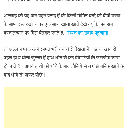
अल्लाह को यह बात बहुत पसंद हैं की किसी मोमिन बन्दे को बीवी बच्चो
के साथ दस्तरख्वान पर एक साथ खाना खाते देखे क्यूंकि जब सब
दस्तरख्वान पर मिल बैठकर खाते हैं,
मैय्यत को सवाब पहुंचाना।
तो अल्लाह पाक उन्हें रहमत भरी नज़रो से देखता हैं। खाना खाने से
पहले हाथ धोना सुन्नत हैं हाथ धोने से कई बीमारियों के जरासीम खत्म
हो जाते हैं। अपने हाथो को धोने के बाद तौलिये से न पोछे बल्कि खाने के
बाद धोये तो ज़रूर पोछे।