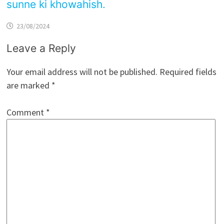
sunne ki khowahish.
23/08/2024
Leave a Reply
Your email address will not be published.
Required fields
are marked
*
Comment
*