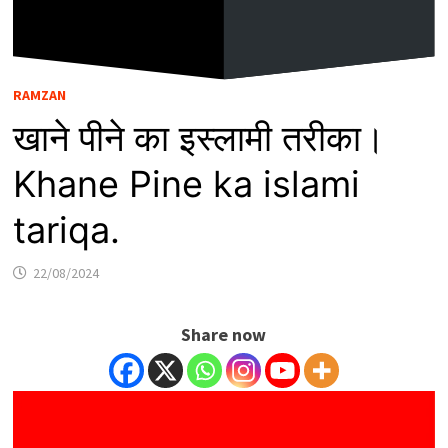
RAMZAN
खाने पीने का इस्लामी तरीका।
Khane Pine ka islami
tariqa.
22/08/2024
Share now