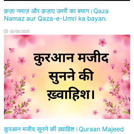
क़ज़ा नमाज़ और क़ज़ाए उमरी का बयान।Qaza
Namaz aur Qaza-e-Umri ka bayan.
05/05/2025
कुरआन मजीद सुनने की ख़्वाहिश।Quraan Majeed