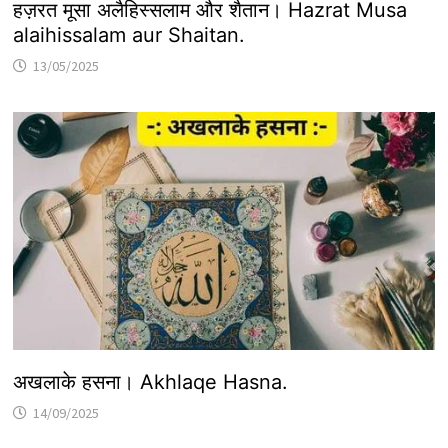
हज़रत मूसा अलैहिस्सलाम और शैतान। Hazrat Musa
alaihissalam aur Shaitan.
13/05/2025
अखलाके हसना। Akhlaqe Hasna.
14/09/2025