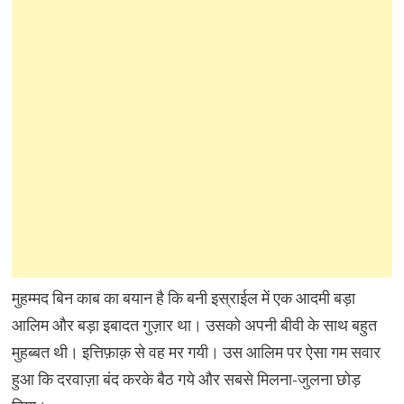
मुहम्मद बिन काब का बयान है कि बनी इस्राईल में एक आदमी बड़ा
आलिम और बड़ा इबादत गुज़ार था। उसको अपनी बीवी के साथ बहुत
मुहब्बत थी। इत्तिफ़ाक़ से वह मर गयी। उस आलिम पर ऐसा गम सवार
हुआ कि दरवाज़ा बंद करके बैठ गये और सबसे मिलना-जुलना छोड़