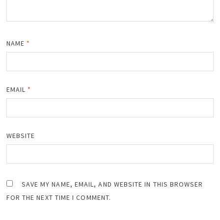
NAME
*
EMAIL
*
WEBSITE
SAVE MY NAME, EMAIL, AND WEBSITE IN THIS BROWSER
FOR THE NEXT TIME I COMMENT.