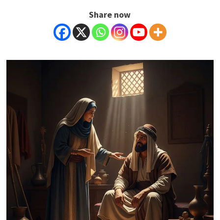
Share now