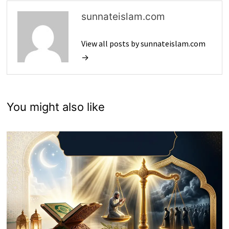
sunnateislam.com
View all posts by sunnateislam.com
→
You might also like