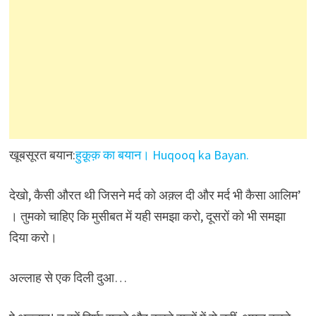
खूबसूरत बयान:
हुक़ूक़ का बयान। Huqooq ka Bayan.
देखो, कैसी औरत थी जिसने मर्द को अक़्ल दी और मर्द भी कैसा आलिम’
। तुमको चाहिए कि मुसीबत में यही समझा करो, दूसरों को भी समझा
दिया करो।
अल्लाह से एक दिली दुआ…