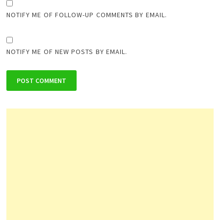
NOTIFY ME OF FOLLOW-UP COMMENTS BY EMAIL.
NOTIFY ME OF NEW POSTS BY EMAIL.