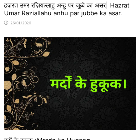
हज़रत उमर रज़ियल्लाहु अन्हु पर जुब्बे का असर| Hazrat
Umar Raziallahu anhu par jubbe ka asar.
26/01/2026