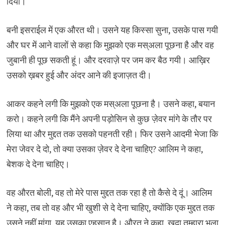
दिया।
बनी इसराईल में एक औरत थी। उसने यह किस्सा सुना, उसके पास गयी
और घर में आने वालों से कहा कि मुझको एक मस्अला पूछना है और वह
जुबानी ही पूछ सकती हूं। और दरवाज़े पर जम कर बैठ गयी। आख़िर
उसको ख़बर हुई और अंदर आने की इजाज़त दी।
आकर कहने लगी कि मुझको एक मस्अला पूछना है। उसने कहा, बयान
करो। कहने लगी कि मैंने अपनी पड़ोसिन से कुछ ज़ेवर मांगे के तौर पर
लिया था और मुद्दत तक उसको पहनती रही। फिर उसने आदमी भेजा कि
मेरा जेवर दे दो, तो क्या उसका ज़ेवर दे देना चाहिए? आलिम ने कहा,
बेशक दे देना चाहिए।
वह औरत बोली, वह तो मेरे पास मुद्दत तक रहा है तो कैसे दे दूं। आलिम
ने कहा, तब तो वह और भी खुशी से दे देना चाहिए, क्योंकि एक मुद्दत तक
उसने नहीं मांगा, यह उसका एहसान है। औरत ने कहा, खुदा तुम्हारा भला