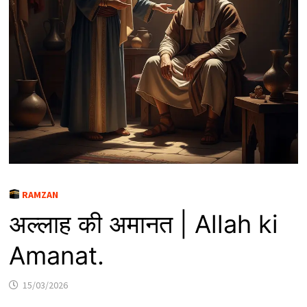
RAMZAN
अल्लाह की अमानत | Allah ki
Amanat.
15/03/2026