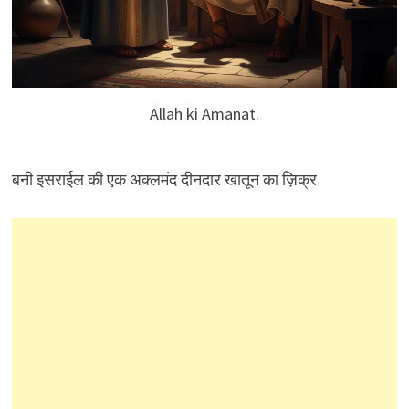
Allah ki Amanat.
बनी इसराईल की एक अक्लमंद दीनदार खातून का ज़िक्र