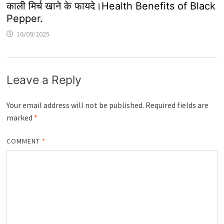
काली मिर्च खाने के फायदे।Health Benefits of Black
Pepper.
16/09/2025
Leave a Reply
Your email address will not be published.
Required fields are
marked
*
COMMENT
*