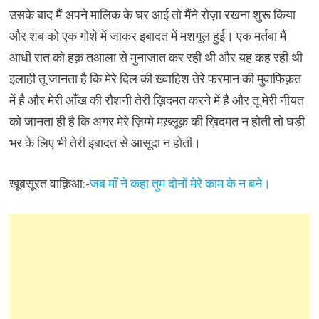
उसके बाद मैं अपने मालिक के घर आई तो मैंने रोज़ा रखना शुरू किया
और शब को एक गोशे में जाकर इबादत में मशगूल हुई। एक मर्तबा मैं
आधी रात को हक़ तआला से मुनाजात कर रही थी और यह कह रही थी
इलाही तू जानता है कि मेरे दिल की ख़्वाहिश तेरे फरमान की मुवाफ़िक़त
में है और मेरी आँख की रौशनी तेरी ख़िदमत करने में है और तू मेरी नीयत
को जानता ही है कि अगर मेरे ज़िम्मे मख़्लूक़ की ख़िदमत न होती तो घड़ी
भर के लिए भी तेरी इबादत से आसूदा न होती।
खूबसूरत वाक़िआ:-
जब माँ ने कहा तुम दोनों मेरे काम के न बने।