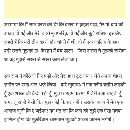
फरमाया कि मैं सात बरस की थी कि बसरा में क़हत पड़ा, मेरे माँ-बाप की
वफात हो गई और मेरी बहनें मुत्तफर्रिक़ हो गईं और मुझे राबिआ इसलिए
कहते हैं कि मेरी तीन बहनें और चौथी मैं थी, तो मैं एक ज़ालिम के हाथ
पड़ी उसने मुझको छः दिरहम में बेच डाला। जिस शख़्स ने मुझको ख़रीदा
था वह मुझसे सख्त से सख़्त काम लेता था।
एक रोज़ मैं कोठे से गिर पड़ी और मेरा हाथ टूट गया। मैंने अपना चेहरा
ज़मीन पर रखा और अर्ज़ किया। बारे खुदायाः मैं एक गरीब यतीम लड़की
हूँ एक शख़्स की क़ैदी पड़ी हूँ, मुझपर रहम फरमा, मैं तेरी रज़ा चाहती हूँ,
अगर तू राज़ी है तो फिर मुझे कोई फिक्र नहीं। उसके जवाब में मैंने एक
आवाज़ सुनी कि ऐ ज़ईफा! ग़म मत खा कि कल को तुझे एक ऐसा मर्तबा
हासिल होगा कि मुक़र्रिबान आसमान तुझको अच्छा जानने लगेंगी।