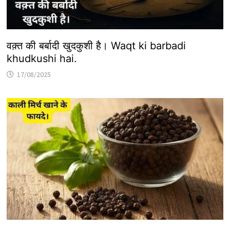
वक़्त की बर्बादी खुदकुशी है। Waqt ki barbadi
khudkushi hai.
17/08/2025