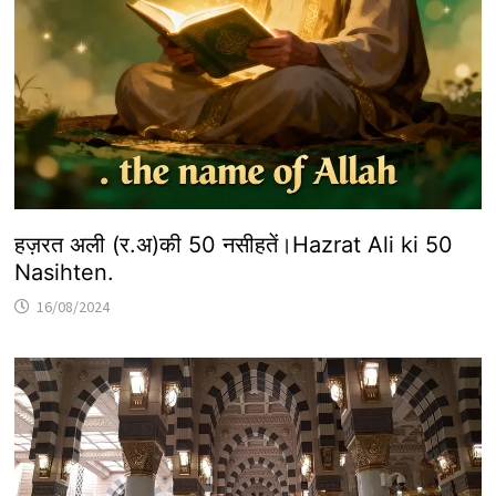
हज़रत अली (र.अ)की 50 नसीहतें।Hazrat Ali ki 50
Nasihten.
16/08/2024