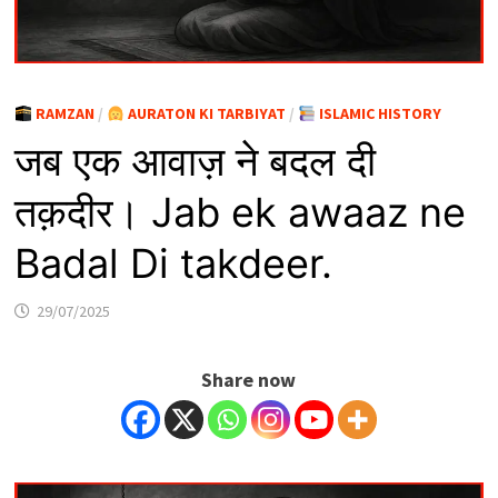
RAMZAN
/
AURATON KI TARBIYAT
/
ISLAMIC HISTORY
जब एक आवाज़ ने बदल दी
तक़दीर। Jab ek awaaz ne
Badal Di takdeer.
29/07/2025
Share now