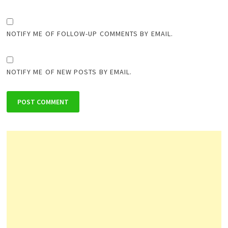
NOTIFY ME OF FOLLOW-UP COMMENTS BY EMAIL.
NOTIFY ME OF NEW POSTS BY EMAIL.