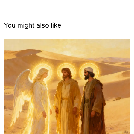
You might also like