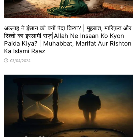
अल्लाह ने इंसान को क्यों पैदा किया? | मुहब्बत, मारिफ़त और
रिश्तों का इस्लामी राज़|Allah Ne Insaan Ko Kyon
Paida Kiya? | Muhabbat, Marifat Aur Rishton
Ka Islami Raaz
03/04/2024