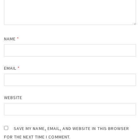
NAME
*
EMAIL
*
WEBSITE
SAVE MY NAME, EMAIL, AND WEBSITE IN THIS BROWSER
FOR THE NEXT TIME I COMMENT.