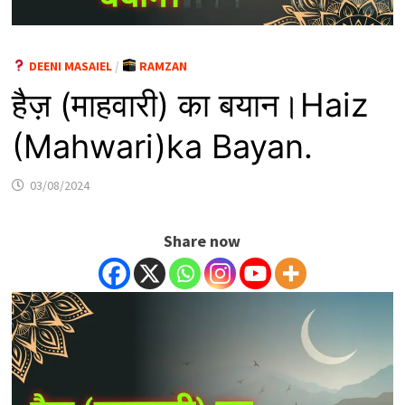
DEENI MASAIEL
/
RAMZAN
हैज़ (माहवारी) का बयान।Haiz
(Mahwari)ka Bayan.
03/08/2024
Share now