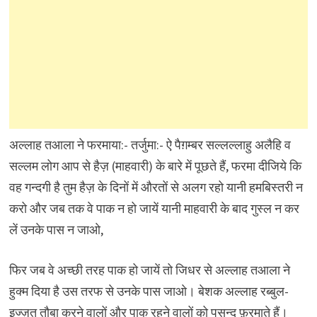
अल्लाह तआला ने फरमाया:- तर्जुमा:- ऐ पैग़म्बर सल्लल्लाहु अलैहि व
सल्लम लोग आप से हैज़ (माहवारी) के बारे में पूछते हैं, फरमा दीजिये कि
वह गन्दगी है तुम हैज़ के दिनों में औरतों से अलग रहो यानी हमबिस्तरी न
करो और जब तक वे पाक न हो जायें यानी माहवारी के बाद गुस्ल न कर
लें उनके पास न जाओ,
फिर जब वे अच्छी तरह पाक हो जायें तो जिधर से अल्लाह तआला ने
हुक्म दिया है उस तरफ से उनके पास जाओ। बेशक अल्लाह रब्बुल-
इज्ज़त तौबा करने वालों और पाक रहने वालों को पसन्द फ़रमाते हैं।