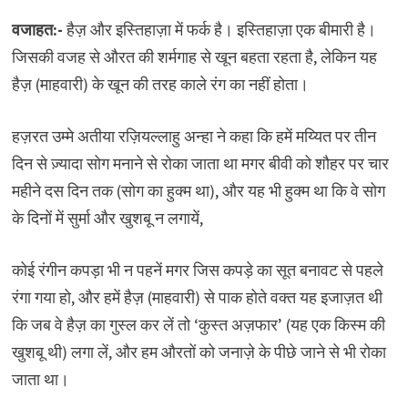
वजाहत:-
हैज़ और इस्तिहाज़ा में फर्क है। इस्तिहाज़ा एक बीमारी है।
जिसकी वजह से औरत की शर्मगाह से खून बहता रहता है, लेकिन यह
हैज़ (माहवारी) के खून की तरह काले रंग का नहीं होता।
हज़रत उम्मे अतीया रज़ियल्लाहु अन्हा ने कहा कि हमें मय्यित पर तीन
दिन से ज़्यादा सोग मनाने से रोका जाता था मगर बीवी को शौहर पर चार
महीने दस दिन तक (सोग का हुक्म था), और यह भी हुक्म था कि वे सोग
के दिनों में सुर्मा और खुशबू न लगायें,
कोई रंगीन कपड़ा भी न पहनें मगर जिस कपड़े का सूत बनावट से पहले
रंगा गया हो, और हमें हैज़ (माहवारी) से पाक होते वक्त यह इजाज़त थी
कि जब वे हैज़ का गुस्ल कर लें तो ‘कुस्त अज़फार’ (यह एक किस्म की
खुशबू थी) लगा लें, और हम औरतों को जनाज़े के पीछे जाने से भी रोका
जाता था।