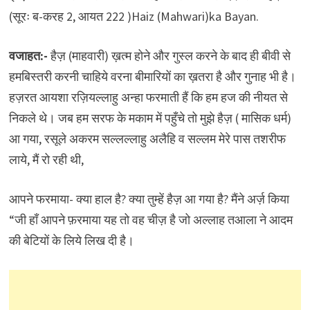
(सूरः ब-करह 2, आयत 222 )Haiz (Mahwari)ka Bayan.
वजाहत:-
हैज़ (माहवारी) ख़त्म होने और गुस्ल करने के बाद ही बीवी से
हमबिस्तरी करनी चाहिये वरना बीमारियों का ख़तरा है और गुनाह भी है।
हज़रत आयशा रज़ियल्लाहु अन्हा फरमाती हैं कि हम हज की नीयत से
निकले थे। जब हम सरफ के मकाम में पहुँचे तो मुझे हैज़ ( मासिक धर्म)
आ गया, रसूले अकरम सल्लल्लाहु अलैहि व सल्लम मेरे पास तशरीफ
लाये, मैं रो रही थी,
आपने फरमाया- क्या हाल है? क्या तुम्हें हैज़ आ गया है? मैंने अर्ज़ किया
“जी हाँ आपने फ़रमाया यह तो वह चीज़ है जो अल्लाह तआला ने आदम
की बेटियों के लिये लिख दी है।