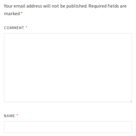
Your email address will not be published.
Required fields are
marked
*
COMMENT
*
NAME
*