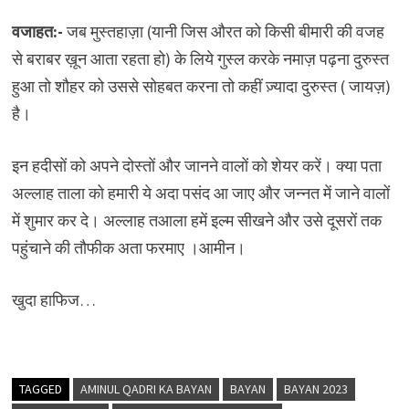
वजाहत:-
जब मुस्तहाज़ा (यानी जिस औरत को किसी बीमारी की वजह
से बराबर ख़ून आता रहता हो) के लिये गुस्ल करके नमाज़ पढ़ना दुरुस्त
हुआ तो शौहर को उससे सोहबत करना तो कहीं ज़्यादा दुरुस्त ( जायज़)
है।
इन हदीसों को अपने दोस्तों और जानने वालों को शेयर करें। क्या पता
अल्लाह ताला को हमारी ये अदा पसंद आ जाए और जन्नत में जाने वालों
में शुमार कर दे। अल्लाह तआला हमें इल्म सीखने और उसे दूसरों तक
पहुंचाने की तौफीक अता फरमाए ।आमीन।
खुदा हाफिज…
TAGGED
AMINUL QADRI KA BAYAN
BAYAN
BAYAN 2023