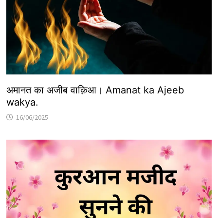
अमानत का अजीब वाक़िआ। Amanat ka Ajeeb
wakya.
16/06/2025