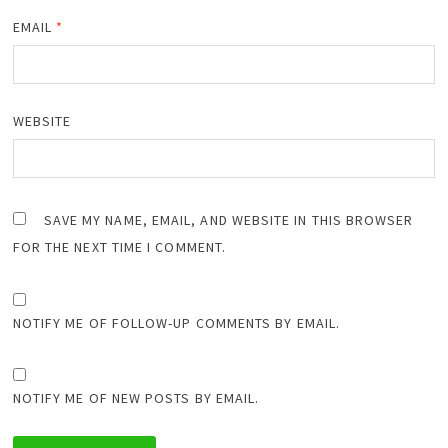
EMAIL
*
WEBSITE
SAVE MY NAME, EMAIL, AND WEBSITE IN THIS BROWSER
FOR THE NEXT TIME I COMMENT.
NOTIFY ME OF FOLLOW-UP COMMENTS BY EMAIL.
NOTIFY ME OF NEW POSTS BY EMAIL.