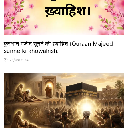
कुरआन मजीद सुनने की ख़्वाहिश।Quraan Majeed
sunne ki khowahish.
23/08/2024