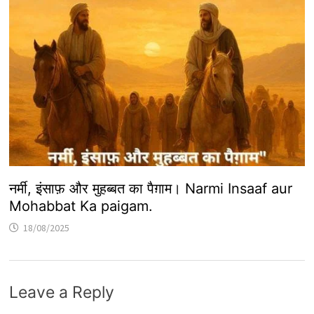
नर्मी, इंसाफ़ और मुहब्बत का पैग़ाम। Narmi Insaaf aur
Mohabbat Ka paigam.
18/08/2025
Leave a Reply