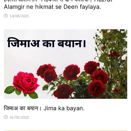
Alamgir ne hikmat se Deen faylaya.
14/06/2025
जिमाअ का बयान। Jima ka bayan.
01/05/2025