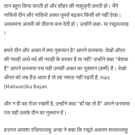
तान बहुत किया करती हो और शौहर की नाशुक्री करती हो। मैंने
नाकिसे दीन और नाकिसे अक्ल तुमसे बढ़कर किसी को नहीं देखा।
अक्लमन्द आदमी को दीवाना बना देती हो। उन्होंने कहा- या रसूलल्लाह
!
हमारे दीन और अक्ल में क्या नुकसान है? आपने फ़रमाया- देखो औरत
की गवाही आधे मर्द की गवाही के बराबर है या नहीं? उन्होंने कहा “बेशक
है” आपने फ़रमाया पस यही उनकी अक्ल का नुक्सान (कमी) है। देखो
औरत को जब हैज़ आता है तो वह नमाज़ नहीं पढ़ती है..Haiz
(Mahwari)ka Bayan.
और न ही वह रोज़ा रखती है, उन्होंने कहा “हाँ यह तो है” आपने फ़रमाया
पस यही उसके दीन का नुक्सान है।
हज़रत आयशा रज़ियल्लाहु अन्हा ने कहा कि रसूले अकरम सल्लल्लाहु