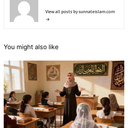
View all posts by sunnateislam.com
→
You might also like