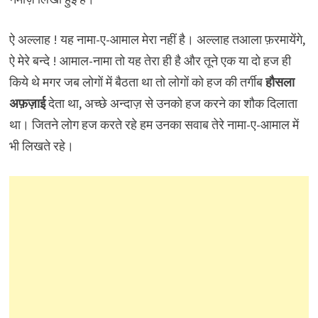
ऐ अल्लाह ! यह नामा-ए-आमाल मेरा नहीं है। अल्लाह तआला फ़रमायेंगे,
ऐ मेरे बन्दे ! आमाल-नामा तो यह तेरा ही है और तूने एक या दो हज ही
किये थे मगर जब लोगों में बैठता था तो लोगों को हज की तर्गीब
हौसला
अफ़ज़ाई
देता था, अच्छे अन्दाज़ से उनको हज करने का शौक दिलाता
था। जितने लोग हज करते रहे हम उनका सवाब तेरे नामा-ए-आमाल में
भी लिखते रहे।