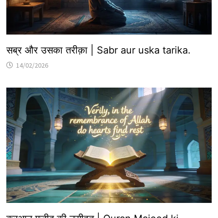
सब्र और उसका तरीक़ा | Sabr aur uska tarika.
14/02/2026