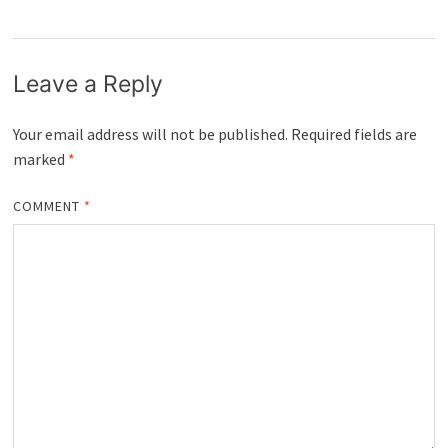
Leave a Reply
Your email address will not be published.
Required fields are
marked
*
COMMENT
*