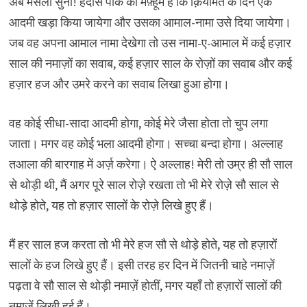
अब मसला सुनो! हदीस पाक का मफ़्हूम है कि क़ियामत के दिन एक
आदमी खड़ा किया जायेगा और उसका आमाल-नामा उसे दिया जायेगा।
जब वह अपना आमाल नामा देखेगा तो उस नामा-ए-आमाल में कई हज़ार
साल की नमाज़ों का सवाब, कई हज़ार साल के रोज़ों का सवाब और कई
हज़ार हज और उमरे करने का सवाब लिखा हुआ होगा।
वह कोई सीधा-सादा आदमी होगा, कोई मेरे जैसा होता तो चुप लगा
जाता। मगर वह कोई भला आदमी होगा। सच्चा बन्दा होगा। अल्लाह
तआला की बारगाह में अर्ज़ करेगा। ऐ अल्लाह! मेरी तो उम्र ही सौ साल
से थोड़ी थी, मैं अगर पूरे साल रोज़े रखता तो भी मेरे रोज़े सौ साल से
थोड़े होते, यह तो हज़ार सालों के रोज़े लिखे हुए हैं।
मैं हर साल हज करता तो भी मेरे हज सौ से थोड़े होते, यह तो हज़ारों
सालों के हज लिखे हुए हैं। इसी तरह हर दिन में जितनी चाहे नमाज़ें
पढ़ता वे सौ साल से थोड़ी नमाज़ें होतीं, मगर यहाँ तो हज़ारों सालों की
नमाज़ें लिखी हुई हैं।