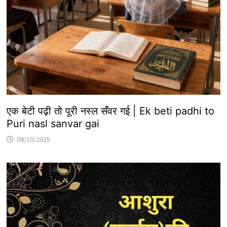
एक बेटी पढ़ी तो पूरी नस्ल सँवर गई | Ek beti padhi to
Puri nasl sanvar gai
09/10/2025