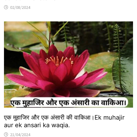
02/08/2024
एक मुहाजिर और एक अंसारी की वाकिआ।Ek muhajir
aur ek ansari ka waqia.
21/04/2024