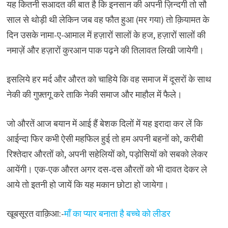
यह कितनी सआदत की बात है कि इनसान की अपनी ज़िन्दगी तो सौ
साल से थोड़ी थी लेकिन जब वह फौत हुआ (मर गया) तो क़ियामत के
दिन उसके नामा-ए-आमाल में हज़ारों सालों के हज, हज़ारों सालों की
नमाज़ें और हज़ारों कुरआन पाक पढ़ने की तिलावत लिखी जायेगी।
इसलिये हर मर्द और औरत को चाहिये कि वह समाज में दूसरों के साथ
नेकी की गुफ़्तगू करे ताकि नेकी समाज और माहौल में फैले।
जो औरतें आज बयान में आई हैं बेशक दिलों में यह इरादा कर लें कि
आईन्दा फिर कभी ऐसी महफिल हुई तो हम अपनी बहनों को, करीबी
रिश्तेदार औरतों को, अपनी सहेलियों को, पड़ोसियों को सबको लेकर
आयेंगी। एक-एक औरत अगर दस-दस औरतों को भी दावत देकर ले
आये तो इतनी हो जायें कि यह मकान छोटा हो जायेगा।
खूबसूरत वाक़िआ:-
माँ का प्यार बनाता है बच्चे को लीडर