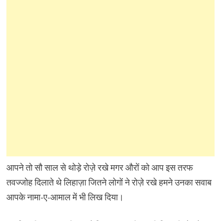
आपने तो सौ साल से थोड़े रोज़े रखे मगर औरों को आप इस तरफ
तवज्जोह दिलाते थे लिहाज़ा जितने लोगों ने रोज़े रखे हमने उनका सवाब
आपके नामा-ए-आमाल में भी लिख दिया।