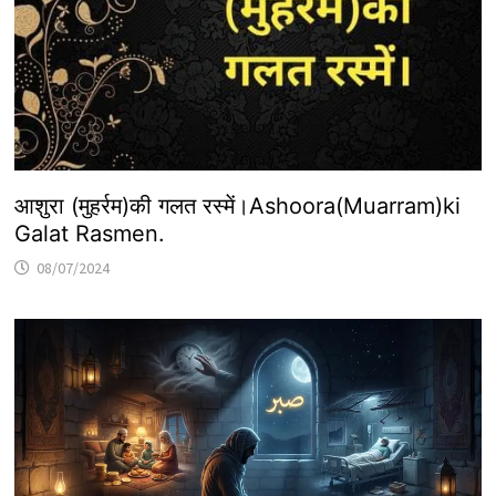
आशुरा (मुहर्रम)की गलत रस्में।Ashoora(Muarram)ki
Galat Rasmen.
08/07/2024