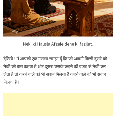
Neki ki Hausla Afzaie dene ki fazilat.
देखिये ! मैं आपको एक मसला समझा दूँ कि जो आदमी किसी दूसरे को
नेकी की बात कहता है और दूसरा उसके कहने की वजह से नेकी कर
लेता है तो करने वाले को भी सवाब मिलता है कहने वाले को भी सवाब
मिलता है।