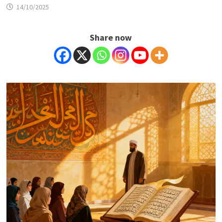
14/10/2025
Share now