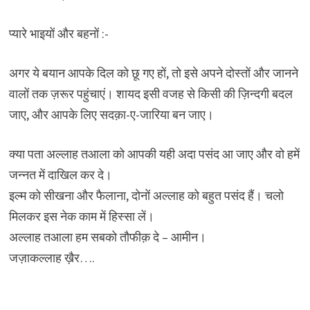
प्यारे भाइयों और बहनों :-
अगर ये बयान आपके दिल को छू गए हों, तो इसे अपने दोस्तों और जानने
वालों तक ज़रूर पहुंचाएं। शायद इसी वजह से किसी की ज़िन्दगी बदल
जाए, और आपके लिए सदक़ा-ए-जारिया बन जाए।
क्या पता अल्लाह तआला को आपकी यही अदा पसंद आ जाए और वो हमें
जन्नत में दाखिल कर दे।
इल्म को सीखना और फैलाना, दोनों अल्लाह को बहुत पसंद हैं। चलो
मिलकर इस नेक काम में हिस्सा लें।
अल्लाह तआला हम सबको तौफीक़ दे – आमीन।
जज़ाकल्लाह ख़ैर….