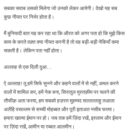
सबका सवाब उसको मिलेगा जो उनको लेकर आयेगी। देखो यह सब
कुछ नीयत पर निर्भर होता है।
मैं बुनियादी बात यह कर रहा था कि औरत को अगर पता हो कि मुझे किस
काम के करते वक़्त क्या नीयत करनी है तो वह बड़ी-बड़ी नेकियाँ कमा
सकती है। लेकिन पता नहीं होता।
अल्लाह से एक दिली दुआ…
ऐ अल्लाह! तू हमें सिर्फ सुनने और कहने वालों में से नहीं, अमल करने
वालों में शामिल कर, हमें नेक बना, सिरातुल मुस्तक़ीम पर चलने की
तौफीक़ अता फरमा, हम सबको हज़रत मुहम्मद सल्लल्लाहु तआला
अलैहि वसल्लम से सच्ची मोहब्बत और पूरी इताअत नसीब फरमा।
हमारा खात्मा ईमान पर हो। जब तक हमें ज़िंदा रखें, इस्लाम और ईमान
पर ज़िंदा रखें, आमीन या रब्बल आलमीन।