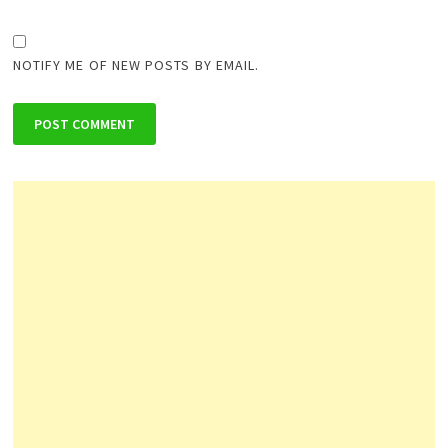
NOTIFY ME OF NEW POSTS BY EMAIL.