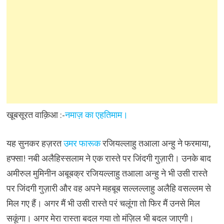
खूबसूरत वाक़िआ :-
नमाज़ का एहतिमाम।
यह सुनकर हज़रत
उमर फारूक
रजियल्लाहु तआला अन्हु ने फरमाया,
हफ्सा! नबी अलैहिस्सलाम ने एक रास्ते पर जिंदगी गुज़ारी। उनके बाद
अमीरुल मुमिनीन अबूबक्र रजियल्लाहु तआला अन्हु ने भी उसी रास्ते
पर जिंदगी गुज़ारी और वह अपने महबूब सल्लल्लाहु अलैहि वसल्लम से
मिल गए हैं। अगर मैं भी उसी रास्ते परं चलूंगा तो फिर मैं उनसे मिल
सकूंगा। अगर मेरा रास्ता बदल गया तो मंज़िल भी बदल जाएगी।