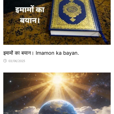
इमामों का बयान। Imamon ka bayan.
03/06/2025