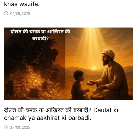
khas wazifa.
04/05/2025
दौलत की चमक या आख़िरत की बरबादी? Daulat ki
chamak ya aakhirat ki barbadi.
27/08/2025