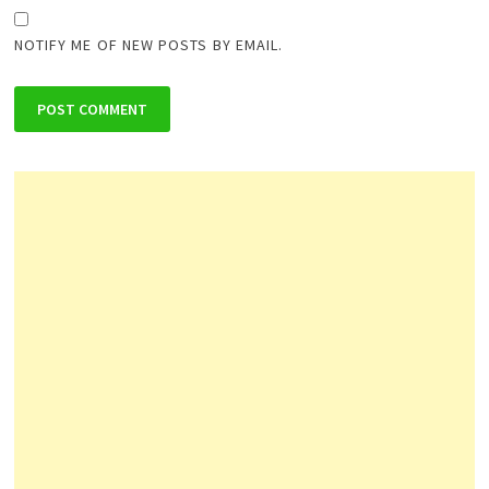
NOTIFY ME OF NEW POSTS BY EMAIL.