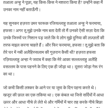
तआला अन्हु ने पूछा, यह किस-किस ने मशवरा किया है? उन्होंने कहा मैं
उनका नाम नहीं बताऊँगी।
यह सुनकर हज़रत उमर फारूक रजियल्लाहु तआला अन्हु ने फरमाया,
हफसा ! अगर तू मुझे उनके नाम बता देती तो मैं उनको ऐसी सज़ा देता कि
उनके जिस्मों पर निशान पड़ जाते कि ये लोग मुझे दुनिया की लज़्ज़तों की
तरफ माइल करना चाहते हैं। और फिर फरमाया, हफसा ! तू मुझे बता कि
तेरे घर में नबी अलैहिस्सलाम की गुज़रान कैसी थी? हज़रत हफसा
रज़ियल्लाहु अन्हा ने जवाब में कहा कि मेरे आका सल्लल्लाहु अलैहि
वसल्लम के पास पहनने के लिए एक ही जोड़ा था। दूसरा जोड़ा गेरू रंग
का था।
जो कभी किसी लश्कर के आने पर या जुमा के दिन पहना करते थे।
खजूर की छाल का एक तकिया था। एक कंबल था जिसे सर्दियों में आधा
ऊपर और आधा नीचे ले लेते थे और गर्मियों में चार तह करके नीचे बिछा