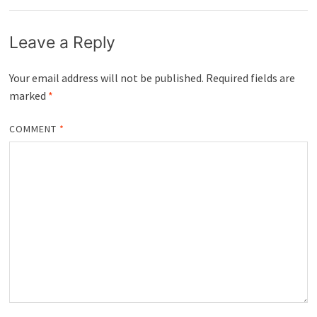
Leave a Reply
Your email address will not be published.
Required fields are
marked
*
COMMENT
*