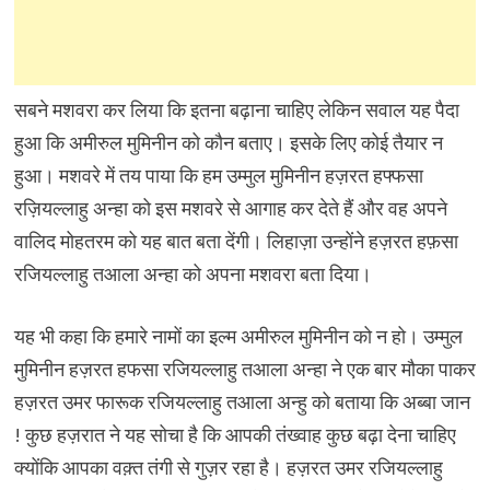
सबने मशवरा कर लिया कि इतना बढ़ाना चाहिए लेकिन सवाल यह पैदा
हुआ कि अमीरुल मुमिनीन को कौन बताए। इसके लिए कोई तैयार न
हुआ। मशवरे में तय पाया कि हम उम्मुल मुमिनीन हज़रत हफ्फसा
रज़ियल्लाहु अन्हा को इस मशवरे से आगाह कर देते हैं और वह अपने
वालिद मोहतरम को यह बात बता देंगी। लिहाज़ा उन्होंने हज़रत हफ़सा
रजियल्लाहु तआला अन्हा को अपना मशवरा बता दिया।
यह भी कहा कि हमारे नामों का इल्म अमीरुल मुमिनीन को न हो। उम्मुल
मुमिनीन हज़रत हफसा रजियल्लाहु तआला अन्हा ने एक बार मौका पाकर
हज़रत उमर फारूक रजियल्लाहु तआला अन्हु को बताया कि अब्बा जान
! कुछ हज़रात ने यह सोचा है कि आपकी तंख्वाह कुछ बढ़ा देना चाहिए
क्योंकि आपका वक़्त तंगी से गुज़र रहा है। हज़रत उमर रजियल्लाहु