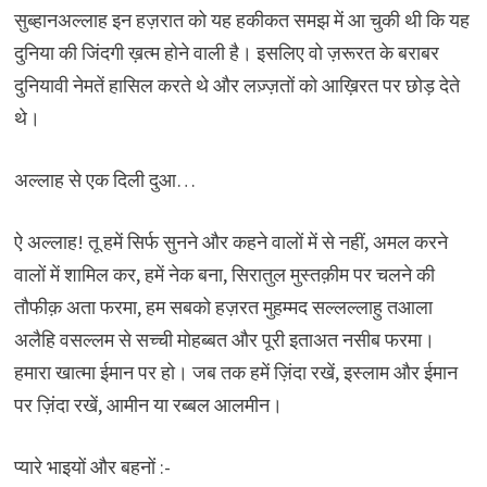
सुब्हानअल्लाह इन हज़रात को यह हकीकत समझ में आ चुकी थी कि यह
दुनिया की जिंदगी ख़त्म होने वाली है। इसलिए वो ज़रूरत के बराबर
दुनियावी नेमतें हासिल करते थे और लज़्ज़तों को आख़िरत पर छोड़ देते
थे।
अल्लाह से एक दिली दुआ…
ऐ अल्लाह! तू हमें सिर्फ सुनने और कहने वालों में से नहीं, अमल करने
वालों में शामिल कर, हमें नेक बना, सिरातुल मुस्तक़ीम पर चलने की
तौफीक़ अता फरमा, हम सबको हज़रत मुहम्मद सल्लल्लाहु तआला
अलैहि वसल्लम से सच्ची मोहब्बत और पूरी इताअत नसीब फरमा।
हमारा खात्मा ईमान पर हो। जब तक हमें ज़िंदा रखें, इस्लाम और ईमान
पर ज़िंदा रखें, आमीन या रब्बल आलमीन।
प्यारे भाइयों और बहनों :-