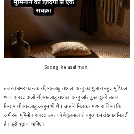
Sadagi ka asal mani.
हज़रत उमर फारूक रज़ियल्लाहु तआला अन्हु का गुज़ारा बहुत मुश्किल
था। हज़रत अली रज़ियल्लाहु तआला अन्हु और कुछ दूसरे सहाबा
किराम रज़ियल्लाहु अन्हुम भी थे। उन्होंने मिलकर मशवरा किया कि
अमीरुल मुमिमीन हज़रत उमर को बैतुलमाल से बहुत कम तंख्वाह मिलती
है। इसे बढ़ाना चाहिए।