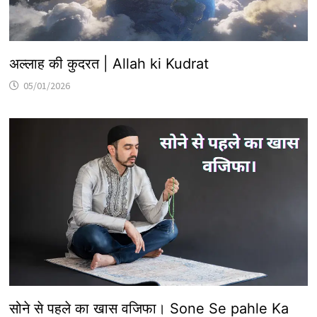
अल्लाह की कुदरत | Allah ki Kudrat
05/01/2026
सोने से पहले का खास वजिफा। Sone Se pahle Ka