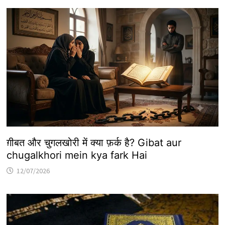
ग़ीबत और चुगलखोरी में क्या फ़र्क है? Gibat aur
chugalkhori mein kya fark Hai
12/07/2026