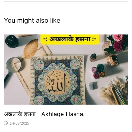
You might also like
अखलाके हसना। Akhlaqe Hasna.
14/09/2025