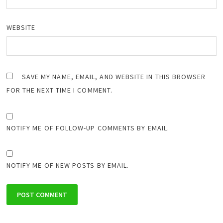
WEBSITE
SAVE MY NAME, EMAIL, AND WEBSITE IN THIS BROWSER
FOR THE NEXT TIME I COMMENT.
NOTIFY ME OF FOLLOW-UP COMMENTS BY EMAIL.
NOTIFY ME OF NEW POSTS BY EMAIL.