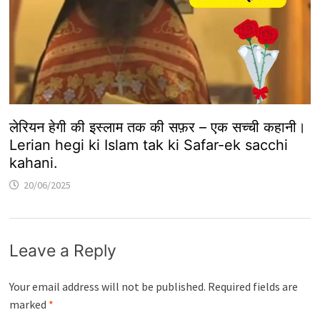
लेरियन हेगी की इस्लाम तक की सफ़र – एक सच्ची कहानी।
Lerian hegi ki Islam tak ki Safar-ek sacchi
kahani.
20/06/2025
Leave a Reply
Your email address will not be published.
Required fields are
marked
*