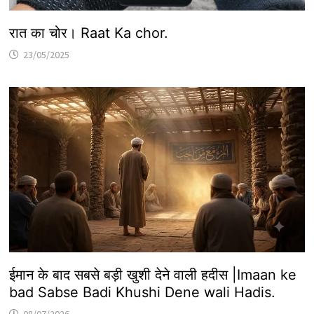
रात का चोर। Raat Ka chor.
23/05/2025
ईमान के बाद सबसे बड़ी खुशी देने वाली हदीस |Imaan ke
bad Sabse Badi Khushi Dene wali Hadis.
08/07/2026