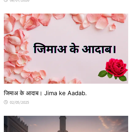
जिमाअ के आदाब। Jima ke Aadab.
02/05/2025