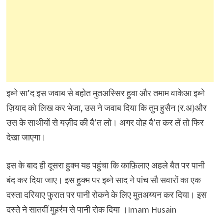
इब्ने सा’द इस जवाब से बहोत मुतअस्सिर हुवा और तमाम वाकेआ इब्ने
ज़ियाद को लिख कर भेजा, उस ने जवाब दिया कि तुम हुसैन (र.अ)और
उस के साथीयों से यज़ीद की बै’त लो। अगर वोह बै’त कर लें तो फिर
देखा जाएगा।
इस के बाद ही दूसरा हुक्म यह पहुंचा कि काफ़िलाए अहले बैत पर पानी
बंद कर दिया जाए। इस हुक्म पर इब्ने साद ने पांच सौ सवारों का एक
दस्ता दरियाए फुरात पर पानी रोकने के लिए मुतअय्यन कर दिया। इस
दस्ते ने सातवीं मुहर्रम से पानी रोक दिया ।Imam Husain