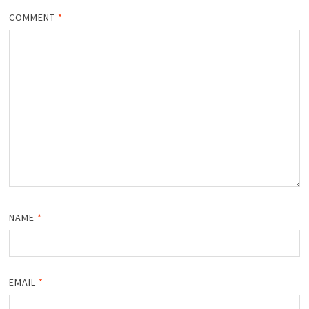
COMMENT
*
NAME
*
EMAIL
*