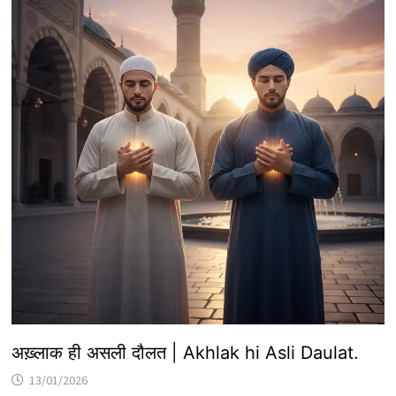
अख़्लाक ही असली दौलत | Akhlak hi Asli Daulat.
13/01/2026