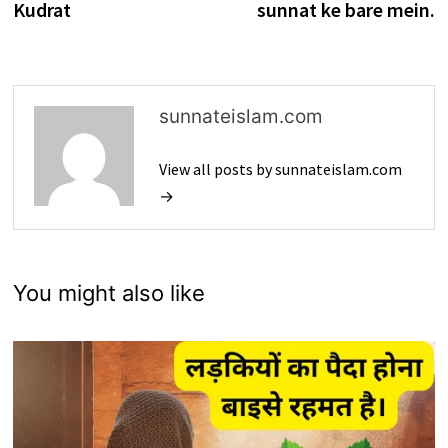
Kudrat
sunnat ke bare mein.
sunnateislam.com
View all posts by sunnateislam.com
→
You might also like