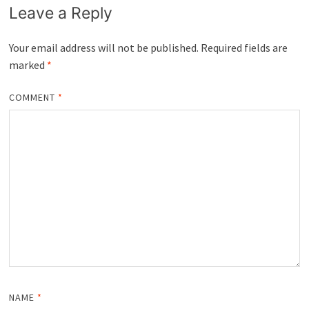
Leave a Reply
Your email address will not be published.
Required fields are
marked
*
COMMENT
*
NAME
*