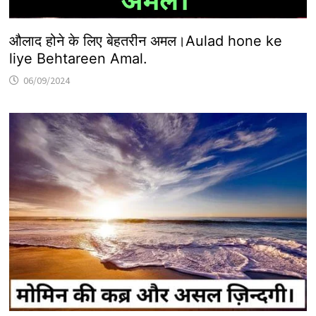
औलाद होने के लिए बेहतरीन अमल।Aulad hone ke
liye Behtareen Amal.
06/09/2024