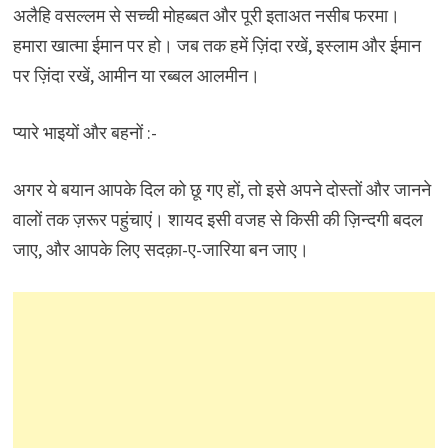
अलैहि वसल्लम से सच्ची मोहब्बत और पूरी इताअत नसीब फरमा।
हमारा खात्मा ईमान पर हो। जब तक हमें ज़िंदा रखें, इस्लाम और ईमान
पर ज़िंदा रखें, आमीन या रब्बल आलमीन।
प्यारे भाइयों और बहनों :-
अगर ये बयान आपके दिल को छू गए हों, तो इसे अपने दोस्तों और जानने
वालों तक ज़रूर पहुंचाएं। शायद इसी वजह से किसी की ज़िन्दगी बदल
जाए, और आपके लिए सदक़ा-ए-जारिया बन जाए।