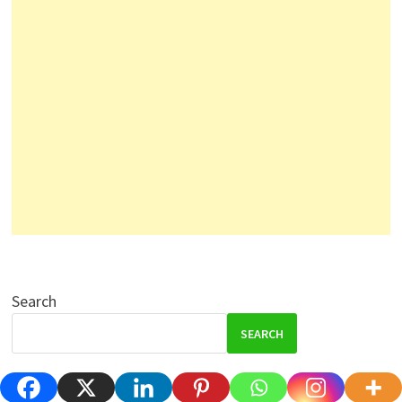
Search
SEARCH