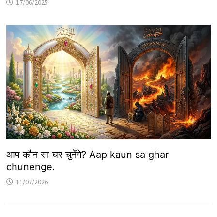
17/06/2025
आप कौन सा घर चुनेंगे? Aap kaun sa ghar
chunenge.
11/07/2026