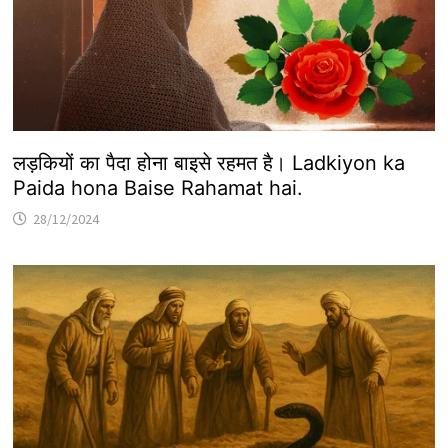
लड़कियों का पैदा होना बाइसे रहमत है। Ladkiyon ka
Paida hona Baise Rahamat hai.
28/12/2024