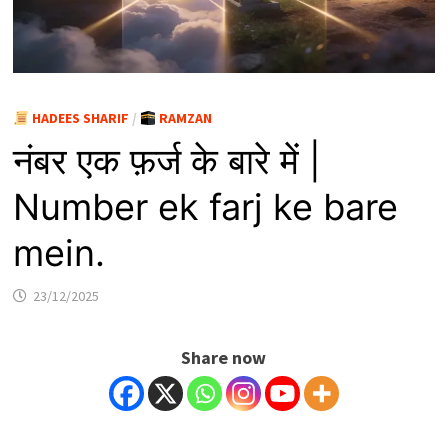
HADEES SHARIF
/
RAMZAN
नंबर एक फ़र्ज के बारे में |
Number ek farj ke bare
mein.
23/12/2025
Share now