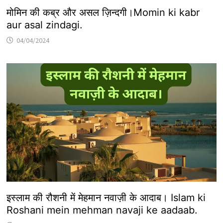
मोमिन की कब्र और असल ज़िन्दगी।Momin ki kabr
aur asal zindagi.
04/04/2024
इस्लाम की रौशनी में मेहमान नवाज़ी के आदाब। Islam ki
Roshani mein mehman navaji ke aadaab.