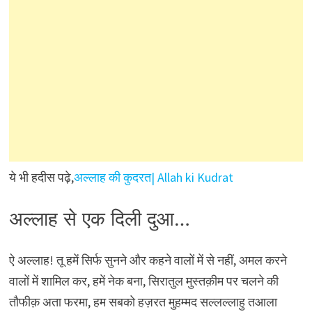
ये भी हदीस पढ़े,
अल्लाह की कुदरत| Allah ki Kudrat
अल्लाह से एक दिली दुआ…
ऐ अल्लाह! तू हमें सिर्फ सुनने और कहने वालों में से नहीं, अमल करने
वालों में शामिल कर, हमें नेक बना, सिरातुल मुस्तक़ीम पर चलने की
तौफीक़ अता फरमा, हम सबको हज़रत मुहम्मद सल्लल्लाहु तआला