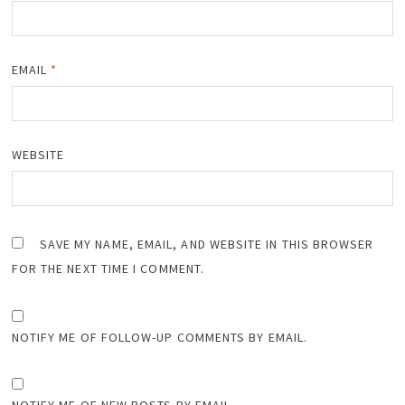
EMAIL
*
WEBSITE
SAVE MY NAME, EMAIL, AND WEBSITE IN THIS BROWSER
FOR THE NEXT TIME I COMMENT.
NOTIFY ME OF FOLLOW-UP COMMENTS BY EMAIL.