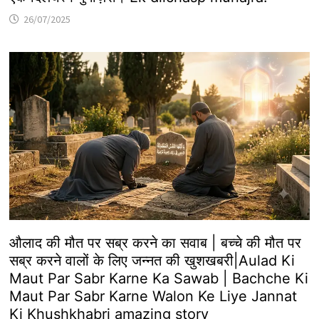
26/07/2025
औलाद की मौत पर सब्र करने का सवाब | बच्चे की मौत पर
सब्र करने वालों के लिए जन्नत की खुशखबरी|Aulad Ki
Maut Par Sabr Karne Ka Sawab | Bachche Ki
Maut Par Sabr Karne Walon Ke Liye Jannat
Ki Khushkhabri amazing story