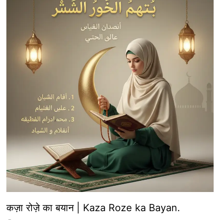
कज़ा रोज़े का बयान | Kaza Roze ka Bayan.