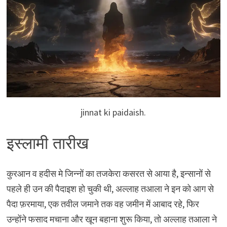
jinnat ki paidaish.
इस्लामी तारीख
कुरआन व हदीस मे जिन्नों का तजकेरा कसरत से आया है, इन्सानों से
पहले ही उन की पैदाइश हो चुकी थी, अल्लाह तआला ने इन को आग से
पैदा फ़रमाया, एक तवील जमाने तक वह जमीन में आबाद रहे, फिर
उन्होंने फसाद मचाना और खून बहाना शुरू किया, तो अल्लाह तआला ने