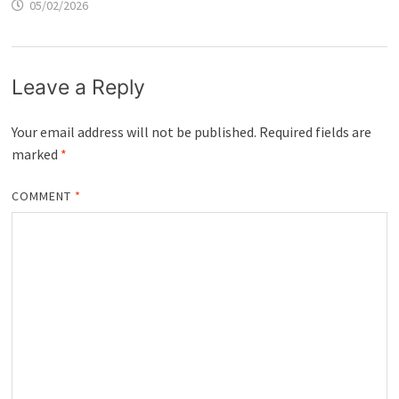
05/02/2026
Leave a Reply
Your email address will not be published.
Required fields are
marked
*
COMMENT
*