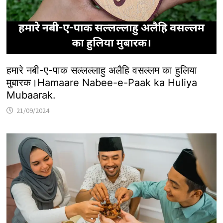
हमारे नबी-ए-पाक सल्लल्लाहु अलैहि वसल्लम का हुलिया
मुबारक।Hamaare Nabee-e-Paak ka Huliya
Mubaarak.
21/09/2024