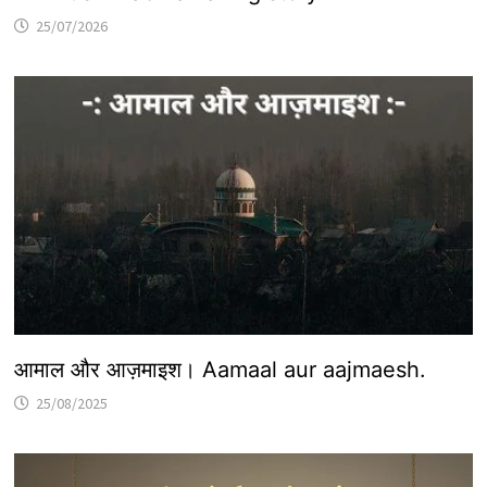
25/07/2026
आमाल और आज़माइश। Aamaal aur aajmaesh.
25/08/2025