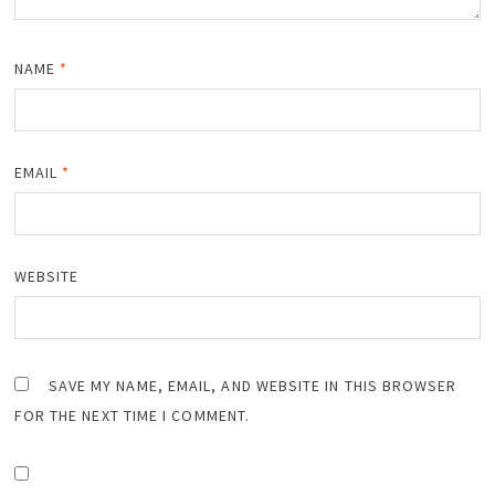
NAME
*
EMAIL
*
WEBSITE
SAVE MY NAME, EMAIL, AND WEBSITE IN THIS BROWSER
FOR THE NEXT TIME I COMMENT.