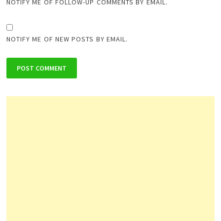
NOTIFY ME OF FOLLOW-UP COMMENTS BY EMAIL.
NOTIFY ME OF NEW POSTS BY EMAIL.