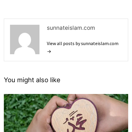
sunnateislam.com
View all posts by sunnateislam.com
→
You might also like