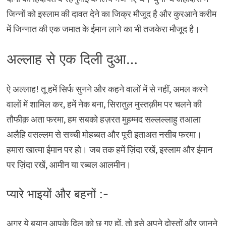
जिन्नों को इस्लाम की दावत देने का जिक्र मौजूद है और कुरआने करीम
में जिन्नात की एक जमात के ईमान लाने का भी तजकेरा मौजूद है।
अल्लाह से एक दिली दुआ…
ऐ अल्लाह! तू हमें सिर्फ सुनने और कहने वालों में से नहीं, अमल करने
वालों में शामिल कर, हमें नेक बना, सिरातुल मुस्तक़ीम पर चलने की
तौफीक़ अता फरमा, हम सबको हज़रत मुहम्मद सल्लल्लाहु तआला
अलैहि वसल्लम से सच्ची मोहब्बत और पूरी इताअत नसीब फरमा।
हमारा खात्मा ईमान पर हो। जब तक हमें ज़िंदा रखें, इस्लाम और ईमान
पर ज़िंदा रखें, आमीन या रब्बल आलमीन।
प्यारे भाइयों और बहनों :-
अगर ये बयान आपके दिल को छू गए हों, तो इसे अपने दोस्तों और जानने