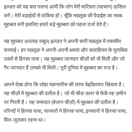
इज़्ज़त को यह बात पसन्द आयी कि लोग मेरी मारिफ़त (पहचान) हासिल
करें। मेरी बड़ाईयों से वाकिफ हों। चूँकि मख़्लूक की पैदाईश का सबब
मुहब्बत बनी इसलिए हमारे बड़े मुहब्बत को पहला दर्जा देते हैं।
यह मुहब्बत अल्लाह रब्बुल्-इज़्ज़त ने अपनी सारी मख़्लूक में तकसीम
फरमाई। हर मख़्लूक ने अपनी-अपनी क्षमता और सलाहियत के मुताबिक
उसमें से हिस्सा पाया। यह मुहब्बत जानदार चीज़ों को भी मिली और जो
गैर-जानदार हैं उनको भी मिली। पूरी दुनिया में मुहब्बत का राज है।
आपने देखा होगा कि लोहा मक़नातीस की तरफ बेइख़्तियार खिंचता है।
यह चीज़ों में मुहब्बत की दलील है। जो भी चीज़ ऊपर से फेंकें वह ज़मीन
पर गिरती है। यह जमादात (बेजान चीज़ों) में मुहब्बत की दलील है।
परिन्दों ने हिस्सा पाया, जानवरों ने हिस्सा पाया, इनसानों ने हिस्सा पाया,
मिल-जुलकर रहना था।