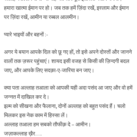
हमारा खात्मा ईमान पर हो। जब तक हमें ज़िंदा रखें, इस्लाम और ईमान
पर ज़िंदा रखें, आमीन या रब्बल आलमीन।
प्यारे भाइयों और बहनों :-
अगर ये बयान आपके दिल को छू गए हों, तो इसे अपने दोस्तों और जानने
वालों तक ज़रूर पहुंचाएं। शायद इसी वजह से किसी की ज़िन्दगी बदल
जाए, और आपके लिए सदक़ा-ए-जारिया बन जाए।
क्या पता अल्लाह तआला को आपकी यही अदा पसंद आ जाए और वो हमें
जन्नत में दाखिल कर दे।
इल्म को सीखना और फैलाना, दोनों अल्लाह को बहुत पसंद हैं। चलो
मिलकर इस नेक काम में हिस्सा लें।
अल्लाह तआला हम सबको तौफीक़ दे – आमीन।
जज़ाकल्लाह ख़ैर….