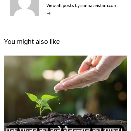
View all posts by sunnateislam.com
→
You might also like