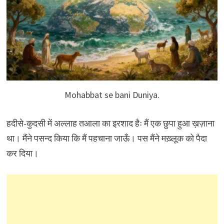
Mohabbat se bani Duniya.
हदीसे-कुदसी में अल्लाह तआला का इरशाद हैः मैं एक छुपा हुआ ख़ज़ाना
था। मैंने पसन्द किया कि मैं पहचाना जाऊँ। पस मैंने मख़्लूक को पैदा
कर दिया।