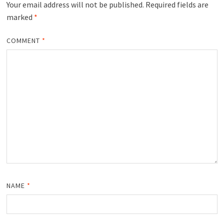
Your email address will not be published.
Required fields are
marked
*
COMMENT
*
NAME
*