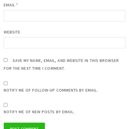
EMAIL
*
WEBSITE
SAVE MY NAME, EMAIL, AND WEBSITE IN THIS BROWSER
FOR THE NEXT TIME I COMMENT.
NOTIFY ME OF FOLLOW-UP COMMENTS BY EMAIL.
NOTIFY ME OF NEW POSTS BY EMAIL.