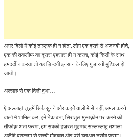
अगर दिलों में कोई ताल्लुक ही न होता, लोग एक दूसरे से अजनबी होते,
एक की तकलीफ का दूसरा एहसास ही न करता, कोई किसी के साथ
हमदर्दी न करता तो यह ज़िन्दगी इनसान के लिए गुज़ारनी मुश्किल हो
जाती।
अल्लाह से एक दिली दुआ…
ऐ अल्लाह! तू हमें सिर्फ सुनने और कहने वालों में से नहीं, अमल करने
वालों में शामिल कर, हमें नेक बना, सिरातुल मुस्तक़ीम पर चलने की
तौफीक़ अता फरमा, हम सबको हज़रत मुहम्मद सल्लल्लाहु तआला
अलैहि वसल्लम से सच्ची मोहब्बत और पूरी इताअत नसीब फरमा।