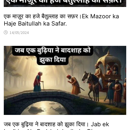
एक माज़ूर का हजे बैतुल्लाह का सफ़र।Ek Mazoor ka
Haje Baitullah ka Safar.
14/05/2024
जब एक बुढ़िया ने बादशाह को झुका दिया। Jab ek