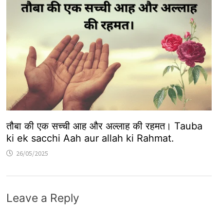
तौबा की एक सच्ची आह और अल्लाह की रहमत। Tauba
ki ek sacchi Aah aur allah ki Rahmat.
26/05/2025
Leave a Reply