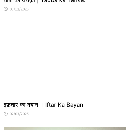
तौबा का तरीक़ा | Tauba ka Tarika.
08/12/2025
इफ़तार का बयान । Iftar Ka Bayan
02/03/2025