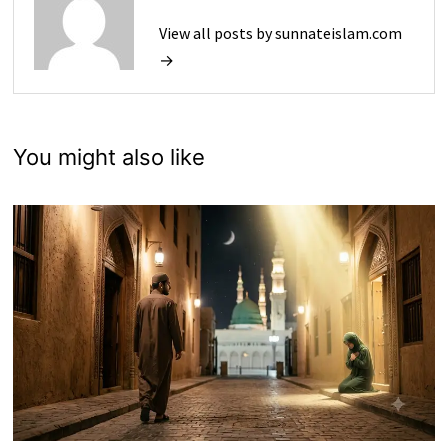
View all posts by sunnateislam.com
→
You might also like