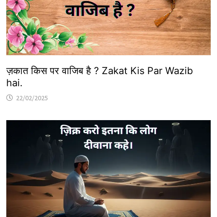
ज़कात किस पर वाजिब है ? Zakat Kis Par Wazib
hai.
22/02/2025