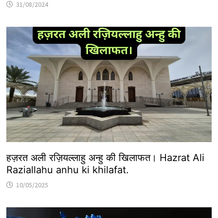
31/08/2024
हज़रत अली रज़ियल्लाहु अन्हु की खिलाफत। Hazrat Ali
Raziallahu anhu ki khilafat.
10/05/2025