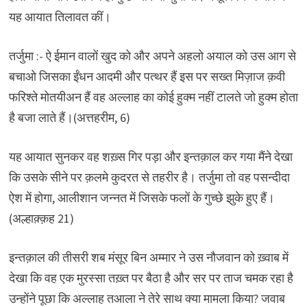
यह आयात तिलावत कीं।
तर्जुमा :- ऐ ईमान वालों खुद को और अपने अहलो अयाल को उस आग से
बचाओ जिसका ईंधन आदमी और पत्थर हैं इस पर सख्त मिज़ाज क़वी
फरिश्ते मोतयीअन हैं वह अल्लाह का कोई हुक्म नहीं टालते जो हुक्म होता
है बजा लाते हैं।(अत्तहरीम, 6)
यह आयात सुनकर वह शख़्स गिर पड़ा और इन्तक़ाल कर गया मैंने देखा
कि उसके सीने पर क़लमे कुदरत से तहरीर है। तर्जुमा तो वह पसन्दीदा
ऐश में होगा, आलीशान जन्नत में जिसके फलों के गुच्छे झुके हुए हैं।
(अल्हाक़्क़ह 21)
इन्तक़ाल की तीसरी शब मंसूर बिन अम्मार ने उस नौजवान को ख़्वाब में
देखा कि वह एक मुरस्सा तख़्त पर बैठा है और सर पर ताज चमक रहा है
उन्होंने पूछा कि अल्लाह तआला ने तेरे साथ क्या मामला किया? जवाब