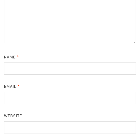
NAME
*
EMAIL
*
WEBSITE