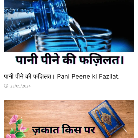
पानी पीने की फज़िलत। Pani Peene ki Fazilat.
23/09/2024