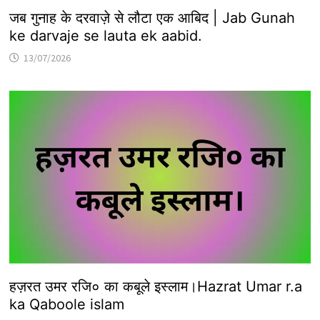
जब गुनाह के दरवाज़े से लौटा एक आबिद | Jab Gunah
ke darvaje se lauta ek aabid.
13/07/2026
हज़रत उमर रजि० का कबूले इस्लाम।Hazrat Umar r.a
ka Qaboole islam