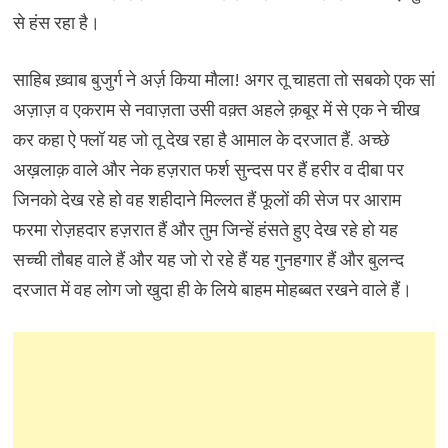
से हंस रहा है।
साहिब ख़्वाब बुजुर्ग ने अर्ज़ किया मौला! अगर तू चाहता तो सबको एक सां
अज़ाज़ व एकराम से नवाज़ता उसी वक़्त अहले क़बूर में से एक ने चीख
कर कहा ऐ फ्लॉ यह जो तू देख रहा है आमाल के दरजात हैं. अच्छे
अख़लाक़ वाले और नेक हज़रात फर्श सुन्दस पर हैं हरीर व दीबा पर
जिनको देख रहे हो वह शहीदाने मिल्लत हैं फूलों की सेज पर आराम
फरमा रोज़हदार हज़रात हैं और तुम जिन्हें हंसते हुए देख रहे हो यह
सच्ची तौबह वाले हैं और यह जो रो रहे हैं यह गुनहगार हैं और बुलन्द
दरजात में वह लोग जो खुदा ही के लिये बाहम मोहब्बत रखने वाले हैं।