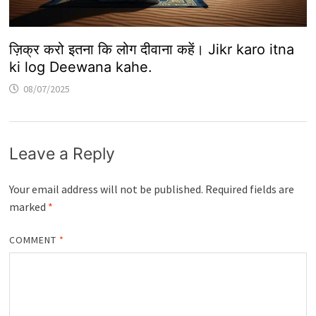
ज़िक्र करो इतना कि लोग दीवाना कहें। Jikr karo itna
ki log Deewana kahe.
08/07/2025
Leave a Reply
Your email address will not be published.
Required fields are
marked
*
COMMENT
*