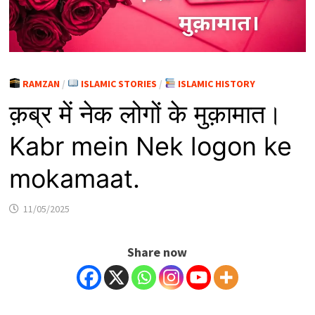
RAMZAN
/
ISLAMIC STORIES
/
ISLAMIC HISTORY
क़ब्र में नेक लोगों के मुक़ामात।
Kabr mein Nek logon ke
mokamaat.
11/05/2025
Share now