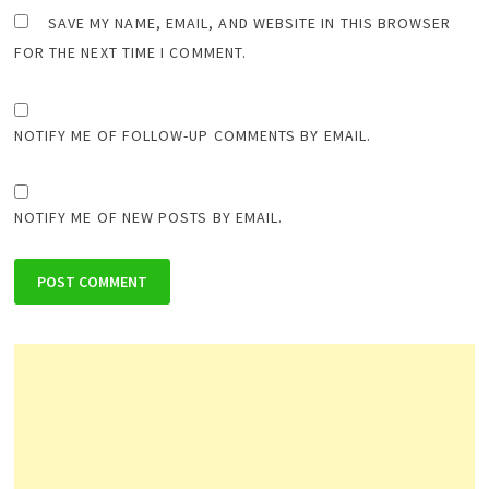
SAVE MY NAME, EMAIL, AND WEBSITE IN THIS BROWSER
FOR THE NEXT TIME I COMMENT.
NOTIFY ME OF FOLLOW-UP COMMENTS BY EMAIL.
NOTIFY ME OF NEW POSTS BY EMAIL.