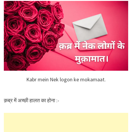
Kabr mein Nek logon ke mokamaat.
क़ब्र में अच्छी हालत का होना :-