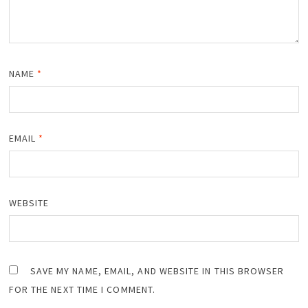
NAME
*
EMAIL
*
WEBSITE
SAVE MY NAME, EMAIL, AND WEBSITE IN THIS BROWSER
FOR THE NEXT TIME I COMMENT.