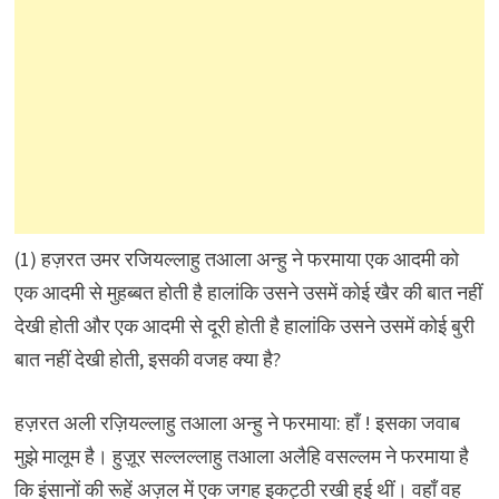
(1) हज़रत उमर रजियल्लाहु तआला अन्हु ने फरमाया एक आदमी को
एक आदमी से मुहब्बत होती है हालांकि उसने उसमें कोई खैर की बात नहीं
देखी होती और एक आदमी से दूरी होती है हालांकि उसने उसमें कोई बुरी
बात नहीं देखी होती, इसकी वजह क्या है?
हज़रत अली रज़ियल्लाहु तआला अन्हु ने फरमाया: हाँ ! इसका जवाब
मुझे मालूम है। हुज़ूर सल्लल्लाहु तआला अलैहि वसल्लम ने फरमाया है
कि इंसानों की रूहें अज़ल में एक जगह इकट्ठी रखी हुई थीं। वहाँ वह