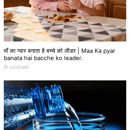
माँ का प्यार बनाता है बच्चे को लीडर | Maa Ka pyar
banata hai bacche ko leader.
12/10/2025