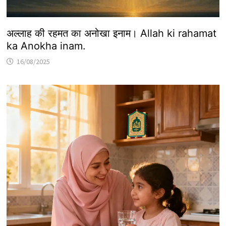
अल्लाह की रहमत का अनोखा इनाम। Allah ki rahamat
ka Anokha inam.
16/08/2025