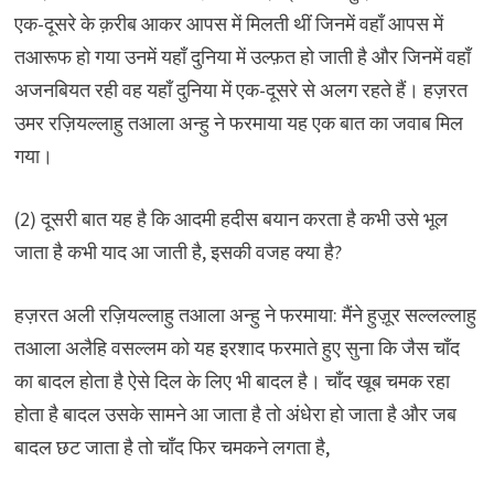
एक-दूसरे के क़रीब आकर आपस में मिलती थीं जिनमें वहाँ आपस में
तआरूफ हो गया उनमें यहाँ दुनिया में उल्फ़त हो जाती है और जिनमें वहाँ
अजनबियत रही वह यहाँ दुनिया में एक-दूसरे से अलग रहते हैं। हज़रत
उमर रज़ियल्लाहु तआला अन्हु ने फरमाया यह एक बात का जवाब मिल
गया।
(2) दूसरी बात यह है कि आदमी हदीस बयान करता है कभी उसे भूल
जाता है कभी याद आ जाती है, इसकी वजह क्या है?
हज़रत अली रज़ियल्लाहु तआला अन्हु ने फरमाया: मैंने हुज़ूर सल्लल्लाहु
तआला अलैहि वसल्लम को यह इरशाद फरमाते हुए सुना कि जैस चाँद
का बादल होता है ऐसे दिल के लिए भी बादल है। चाँद खूब चमक रहा
होता है बादल उसके सामने आ जाता है तो अंधेरा हो जाता है और जब
बादल छट जाता है तो चाँद फिर चमकने लगता है,