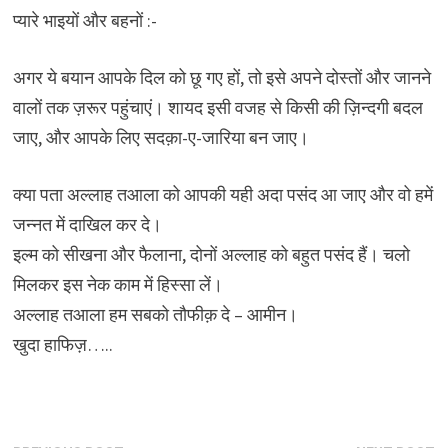
प्यारे भाइयों और बहनों :-
अगर ये बयान आपके दिल को छू गए हों, तो इसे अपने दोस्तों और जानने
वालों तक ज़रूर पहुंचाएं। शायद इसी वजह से किसी की ज़िन्दगी बदल
जाए, और आपके लिए सदक़ा-ए-जारिया बन जाए।
क्या पता अल्लाह तआला को आपकी यही अदा पसंद आ जाए और वो हमें
जन्नत में दाखिल कर दे।
इल्म को सीखना और फैलाना, दोनों अल्लाह को बहुत पसंद हैं। चलो
मिलकर इस नेक काम में हिस्सा लें।
अल्लाह तआला हम सबको तौफीक़ दे – आमीन।
खुदा हाफिज़…..