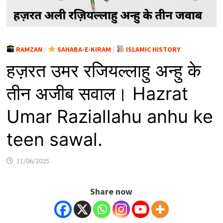
RAMZAN
/
SAHABA-E-KIRAM
/
ISLAMIC HISTORY
हज़रत उमर रजियल्लाहु अन्हु के
तीन अजीब सवाल। Hazrat
Umar Raziallahu anhu ke
teen sawal.
11/06/2025
Share now