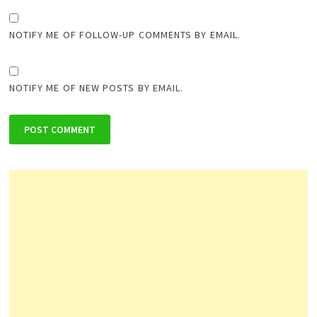
NOTIFY ME OF FOLLOW-UP COMMENTS BY EMAIL.
NOTIFY ME OF NEW POSTS BY EMAIL.