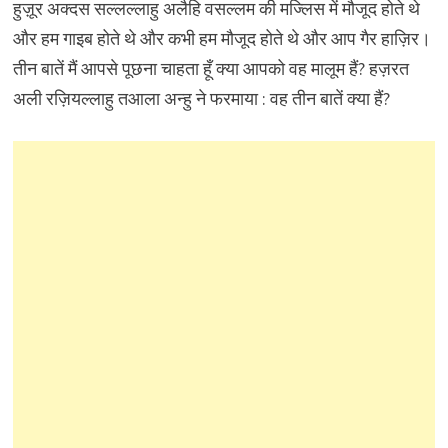
हुज़ूर अक्दस सल्लल्लाहु अलैहि वसल्लम की मज्लिस में मौजूद होते थे
और हम गाइब होते थे और कभी हम मौजूद होते थे और आप गैर हाज़िर।
तीन बातें मैं आपसे पूछना चाहता हूँ क्या आपको वह मालूम हैं? हज़रत
अली रज़ियल्लाहु तआला अन्हु ने फरमाया : वह तीन बातें क्या हैं?