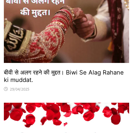
बीवी से अलग रहने की मुद्दत। Biwi Se Alag Rahane
ki muddat.
29/04/2025