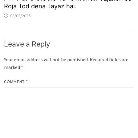
Roja Tod dena Jayaz hai.
08/02/2026
Leave a Reply
Your email address will not be published.
Required fields are
marked
*
COMMENT
*