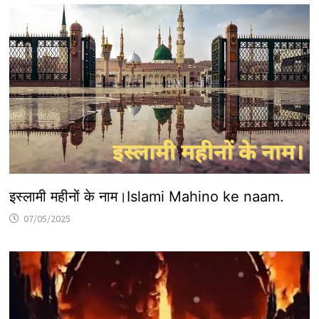
इस्लामी महीनों के नाम।Islami Mahino ke naam.
07/05/2025