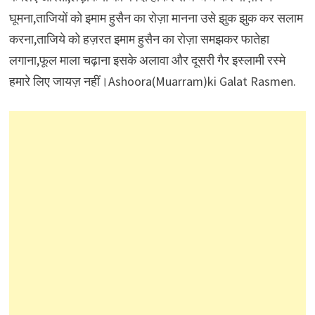
घूमना,ताजियों को इमाम हुसैन का रोज़ा मानना उसे झुक झुक कर सलाम
करना,ताजिये को हज़रत इमाम हुसैन का रोज़ा समझकर फातेहा
लगाना,फूल माला चढ़ाना इसके अलावा और दूसरी गैर इस्लामी रस्मे
हमारे लिए जायज़ नहीं।Ashoora(Muarram)ki Galat Rasmen.