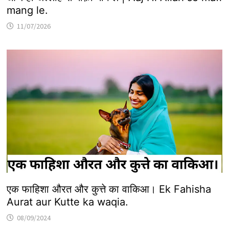
mang le.
11/07/2026
एक फाहिशा औरत और कुत्ते का वाकिआ। Ek Fahisha
Aurat aur Kutte ka waqia.
08/09/2024