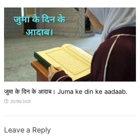
जुमा के दिन के आदाब। Juma ke din ke aadaab.
20/06/2025
Leave a Reply