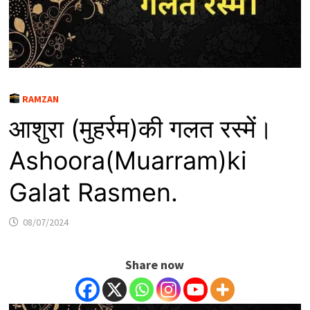
RAMZAN
आशुरा (मुहर्रम)की गलत रस्में।
Ashoora(Muarram)ki
Galat Rasmen.
08/07/2024
Share now