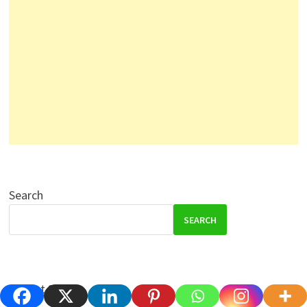
Search
SEARCH
August 2026