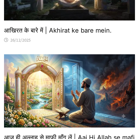
आखिरत के बारे में | Akhirat ke bare mein.
26/12/2025
आज ही अल्लाह से माफ़ी माँग लें | Aaj Hi Allah se mafi