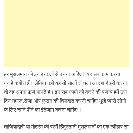
हर मुसलमान को इन हरकतों से बचना चाहिए। यह सब काम करना
गुनाहे कबीरा हैं। लेकिन नहीं यह तो सालों से चला आ रहा हैं इसे करना
तो वह अपना फ़र्ज़ मानते हैं। इन सब कामो को करने की बजाये हमें उस
दिन नमाज़,रोज़ा और क़ुरान की तिलवात करनी चाहिए भूखे प्यासे लोगो
के लिए खाने पीने का इंतेज़ाम करना चाहिए ।
ताजियादारी या मोहर्रम की रस्में हिंदुस्तानी मुसलमानों का एक त्यौहार सा