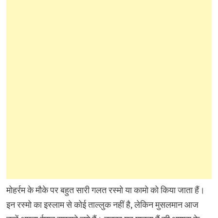
मोहर्रम के मौके पर बहुत सारी गलत रस्मो या कामो को किया जाता हैं।
इन रस्मो का इस्लाम से कोई ताल्लुक नहीं है, लेकिन मुसलमान आज