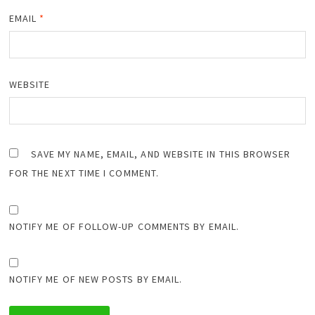
EMAIL
*
WEBSITE
SAVE MY NAME, EMAIL, AND WEBSITE IN THIS BROWSER
FOR THE NEXT TIME I COMMENT.
NOTIFY ME OF FOLLOW-UP COMMENTS BY EMAIL.
NOTIFY ME OF NEW POSTS BY EMAIL.