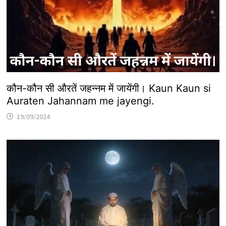
कौन-कौन सी औरतें जहन्नम में जायेंगी। Kaun Kaun si
Auraten Jahannam me jayengi.
19/09/2024