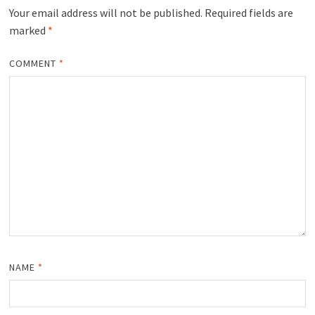
Your email address will not be published.
Required fields are
marked
*
COMMENT
*
NAME
*