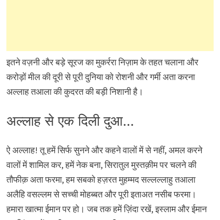
इतने वज़नी और बड़े सूरज का मुकर्ररा निज़ाम के तहत चलाना और
करोड़ों मील की दूरी से पूरी दुनिया को रोशनी और गर्मी अता करना
अल्लाह तआला की कुदरत की बड़ी निशानी है।
अल्लाह से एक दिली दुआ…
ऐ अल्लाह! तू हमें सिर्फ सुनने और कहने वालों में से नहीं, अमल करने
वालों में शामिल कर, हमें नेक बना, सिरातुल मुस्तक़ीम पर चलने की
तौफीक़ अता फरमा, हम सबको हज़रत मुहम्मद सल्लल्लाहु तआला
अलैहि वसल्लम से सच्ची मोहब्बत और पूरी इताअत नसीब फरमा।
हमारा खात्मा ईमान पर हो। जब तक हमें ज़िंदा रखें, इस्लाम और ईमान