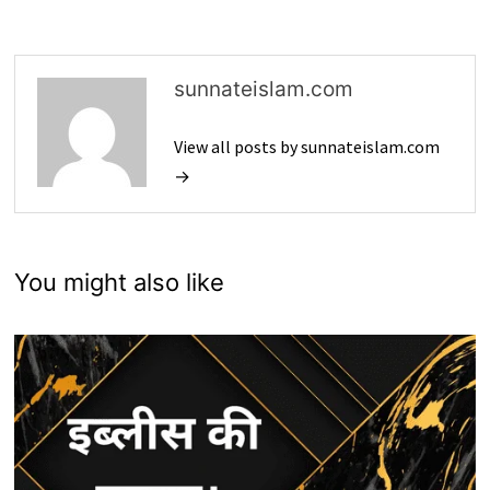
sunnateislam.com
View all posts by sunnateislam.com
→
You might also like