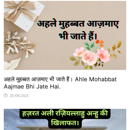
अहले मुहब्बत आज़माए भी जाते हैं। Ahle Mohabbat
Aajmae Bhi Jate Hai.
25/04/2025