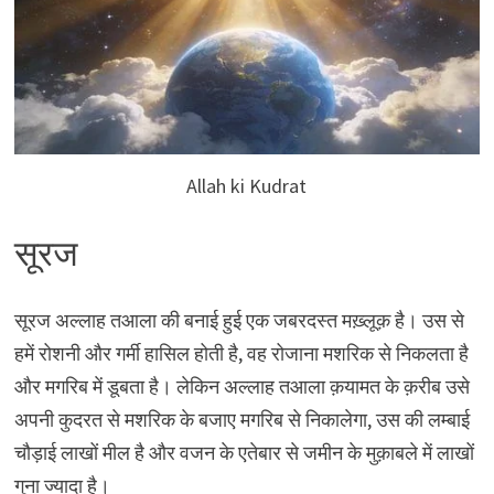
Allah ki Kudrat
सूरज
सूरज अल्लाह तआला की बनाई हुई एक जबरदस्त मख़्लूक़ है। उस से
हमें रोशनी और गर्मी हासिल होती है, वह रोजाना मशरिक से निकलता है
और मगरिब में डूबता है। लेकिन अल्लाह तआला क़यामत के क़रीब उसे
अपनी कुदरत से मशरिक के बजाए मगरिब से निकालेगा, उस की लम्बाई
चौड़ाई लाखों मील है और वजन के एतेबार से जमीन के मुक़ाबले में लाखों
गुना ज्यादा है।