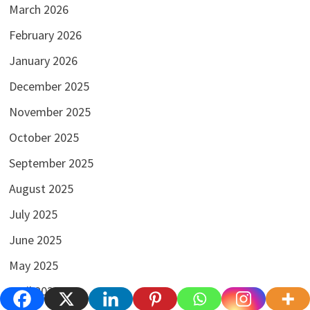
March 2026
February 2026
January 2026
December 2025
November 2025
October 2025
September 2025
August 2025
July 2025
June 2025
May 2025
April 2025