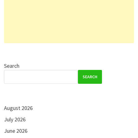
Search
SEARCH
August 2026
July 2026
June 2026