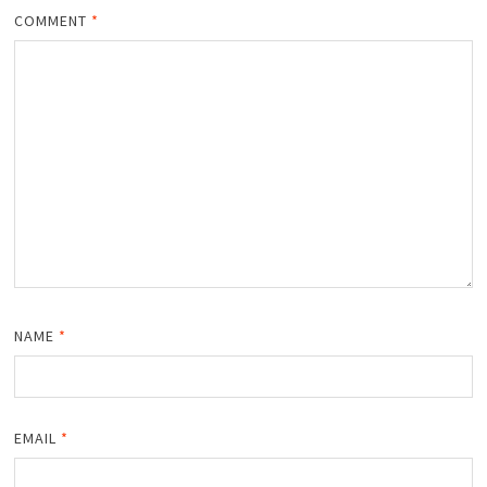
COMMENT
*
NAME
*
EMAIL
*