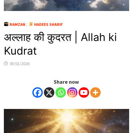
RAMZAN
/
HADEES SHARIF
अल्लाह की कुदरत | Allah ki
Kudrat
05/01/2026
Share now