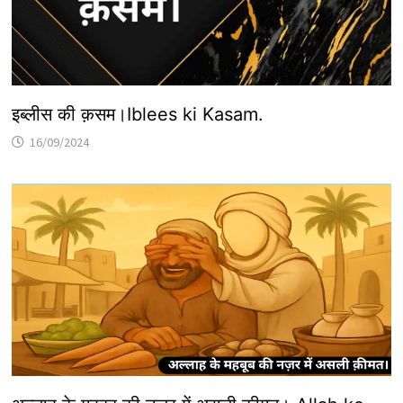
इब्लीस की क़सम।Iblees ki Kasam.
16/09/2024