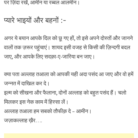
पर ज़िंदा रखें, आमीन या रब्बल आलमीन।
प्यारे भाइयों और बहनों :-
अगर ये बयान आपके दिल को छू गए हों, तो इसे अपने दोस्तों और जानने
वालों तक ज़रूर पहुंचाएं। शायद इसी वजह से किसी की ज़िन्दगी बदल
जाए, और आपके लिए सदक़ा-ए-जारिया बन जाए।
क्या पता अल्लाह तआला को आपकी यही अदा पसंद आ जाए और वो हमें
जन्नत में दाखिल कर दे।
इल्म को सीखना और फैलाना, दोनों अल्लाह को बहुत पसंद हैं। चलो
मिलकर इस नेक काम में हिस्सा लें।
अल्लाह तआला हम सबको तौफीक़ दे – आमीन।
जज़ाकल्लाह ख़ैर….