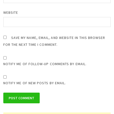
WEBSITE
SAVE MY NAME, EMAIL, AND WEBSITE IN THIS BROWSER
FOR THE NEXT TIME I COMMENT.
NOTIFY ME OF FOLLOW-UP COMMENTS BY EMAIL.
NOTIFY ME OF NEW POSTS BY EMAIL.