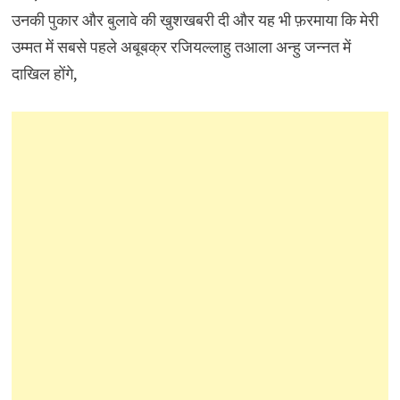
उनकी पुकार और बुलावे की खुशखबरी दी और यह भी फ़रमाया कि मेरी
उम्मत में सबसे पहले अबूबक्र रजियल्लाहु तआला अन्हु जन्नत में
दाखिल होंगे,