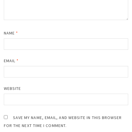
NAME
*
EMAIL
*
WEBSITE
SAVE MY NAME, EMAIL, AND WEBSITE IN THIS BROWSER
FOR THE NEXT TIME I COMMENT.