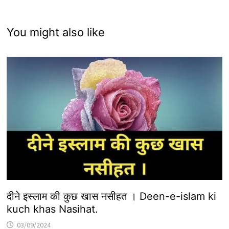
You might also like
दीने इस्लाम की कुछ खास नसीहत । Deen-e-islam ki
kuch khas Nasihat.
03/09/2024