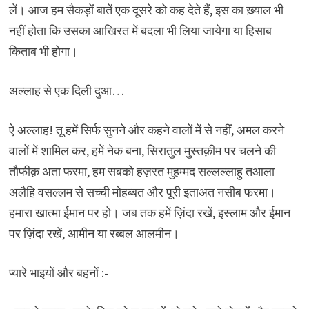
लें। आज हम सैकड़ों बातें एक दूसरे को कह देते हैं, इस का ख़्याल भी
नहीं होता कि उसका आखिरत में बदला भी लिया जायेगा या हिसाब
किताब भी होगा।
अल्लाह से एक दिली दुआ…
ऐ अल्लाह! तू हमें सिर्फ सुनने और कहने वालों में से नहीं, अमल करने
वालों में शामिल कर, हमें नेक बना, सिरातुल मुस्तक़ीम पर चलने की
तौफीक़ अता फरमा, हम सबको हज़रत मुहम्मद सल्लल्लाहु तआला
अलैहि वसल्लम से सच्ची मोहब्बत और पूरी इताअत नसीब फरमा।
हमारा खात्मा ईमान पर हो। जब तक हमें ज़िंदा रखें, इस्लाम और ईमान
पर ज़िंदा रखें, आमीन या रब्बल आलमीन।
प्यारे भाइयों और बहनों :-