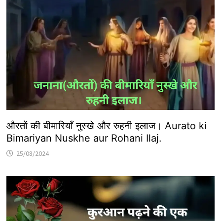
औरतों की बीमारियाँ नुस्खे और रुहनी इलाज। Aurato ki
Bimariyan Nuskhe aur Rohani Ilaj.
25/08/2024