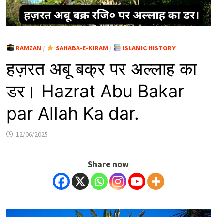
RAMZAN
/
SAHABA-E-KIRAM
/
ISLAMIC HISTORY
हज़रत अबू बक्र पर अल्लाह का
डर। Hazrat Abu Bakar
par Allah Ka dar.
12/06/2025
Share now