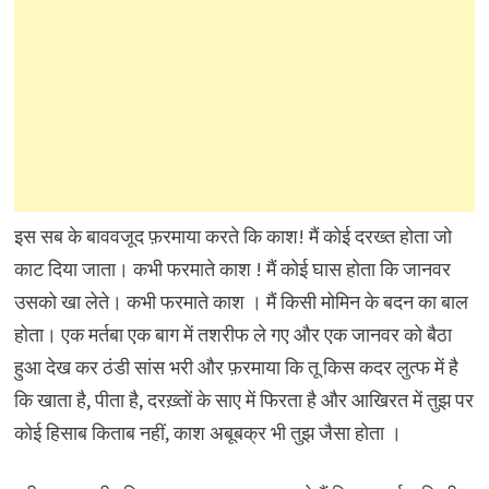
इस सब के बाववजूद फ़रमाया करते कि काश! मैं कोई दरख्त होता जो
काट दिया जाता। कभी फरमाते काश ! मैं कोई घास होता कि जानवर
उसको खा लेते। कभी फरमाते काश । मैं किसी मोमिन के बदन का बाल
होता। एक मर्तबा एक बाग में तशरीफ ले गए और एक जानवर को बैठा
हुआ देख कर ठंडी सांस भरी और फ़रमाया कि तू किस कदर लुत्फ में है
कि खाता है, पीता है, दरख़्तों के साए में फिरता है और आखिरत में तुझ पर
कोई हिसाब किताब नहीं, काश अबूबक्र भी तुझ जैसा होता ।