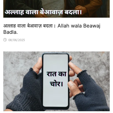
अल्लाह वाला बेआवाज़ बदला। Allah wala Beawaj
Badla.
08/06/2025