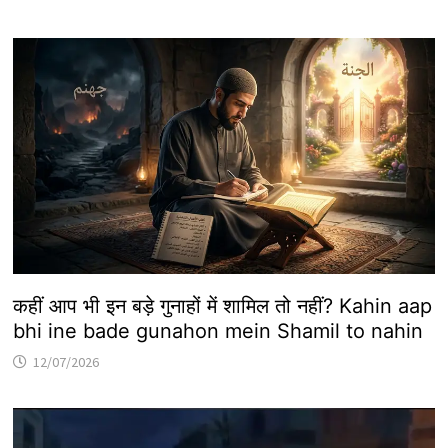
कहीं आप भी इन बड़े गुनाहों में शामिल तो नहीं? Kahin aap
bhi ine bade gunahon mein Shamil to nahin
12/07/2026