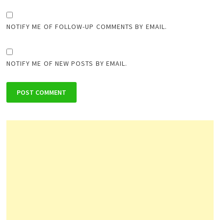
NOTIFY ME OF FOLLOW-UP COMMENTS BY EMAIL.
NOTIFY ME OF NEW POSTS BY EMAIL.