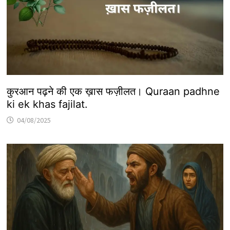
कुरआन पढ़ने की एक ख़ास फज़ीलत। Quraan padhne
ki ek khas fajilat.
04/08/2025