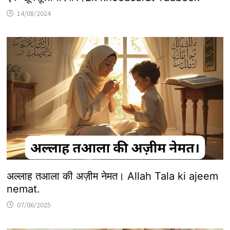
14/08/2024
अल्लाह तआला की अज़ीम नेमत। Allah Tala ki ajeem
nemat.
07/06/2025