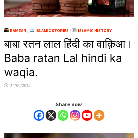
RAMZAN
/
ISLAMIC STORIES
/
ISLAMIC HISTORY
बाबा रतन लाल हिंदी का वाक़िआ।
Baba ratan Lal hindi ka
waqia.
24/06/2025
Share now