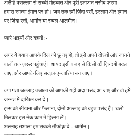
अलैहि वसल्लम से सच्ची मोहब्बत और पूरी इताअत नसीब फरमा।
हमारा खात्मा ईमान पर हो। जब तक हमें ज़िंदा रखें, इस्लाम और ईमान
पर ज़िंदा रखें, आमीन या रब्बल आलमीन।
प्यारे भाइयों और बहनों :-
अगर ये बयान आपके दिल को छू गए हों, तो इसे अपने दोस्तों और जानने
वालों तक ज़रूर पहुंचाएं। शायद इसी वजह से किसी की ज़िन्दगी बदल
जाए, और आपके लिए सदक़ा-ए-जारिया बन जाए।
क्या पता अल्लाह तआला को आपकी यही अदा पसंद आ जाए और वो हमें
जन्नत में दाखिल कर दे।
इल्म को सीखना और फैलाना, दोनों अल्लाह को बहुत पसंद हैं। चलो
मिलकर इस नेक काम में हिस्सा लें।
अल्लाह तआला हम सबको तौफीक़ दे – आमीन।