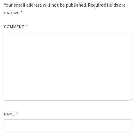
Your email address will not be published.
Required fields are
marked
*
COMMENT
*
NAME
*