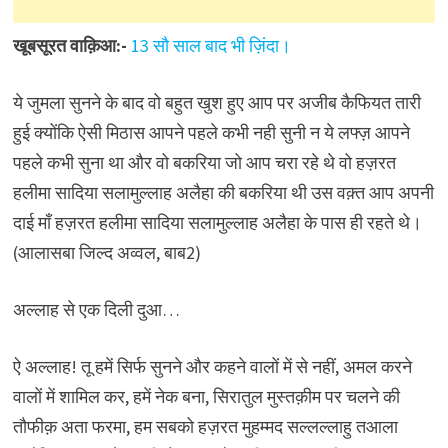
खूबसूरत वाक़िआ:-
13 सौ साल बाद भी ज़िंदा।
ये जुमला सुनने के बाद वो बहुत खुश हुए आप पर अजीब कैफियत तारी
हुई क्योंकि ऐसी मिठास आपने पहले कभी नही सुनी न ये लफ्ज़ आपने
पहले कभी सुना था और वो बकरिया जो आप चरा रहे थे वो हज़रत
हलीमा सादिया सलामुल्लाह अलैहा की बकरिया थी उस वक़्त आप अपनी
दाई माँ हज़रत हलीमा सादिया सलामुल्लाह अलैहा के पास ही रहते थे।
(आलासबा जिल्द अव्वल, बाब2)
अल्लाह से एक दिली दुआ…
ऐ अल्लाह! तू हमें सिर्फ सुनने और कहने वालों में से नहीं, अमल करने
वालों में शामिल कर, हमें नेक बना, सिरातुल मुस्तक़ीम पर चलने की
तौफीक़ अता फरमा, हम सबको हज़रत मुहम्मद सल्लल्लाहु तआला