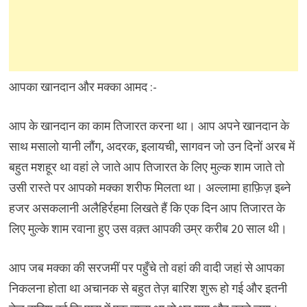
आपका खानदान और मक्का आमद :-
आप के खानदान का काम तिजारत करना था। आप अपने खानदान के
साथ मसालो यानी लौंग, अदरक, इलायची, सागवन जो उन दिनों अरब में
बहुत मशहूर था वहां ले जाते आप तिजारत के लिए मुल्क शाम जाते तो
उसी रास्ते पर आपको मक्का शरीफ मिलता था। अल्लामा हाफ़िज़ इब्ने
हजर असकलानी अलैहिर्रहमा लिखते हैं कि एक दिन आप तिजारत के
लिए मुल्के शाम रवाना हुए उस वक़्त आपकी उम्र करीब 20 साल थी।
आप जब मक्का की सरजमीं पर पहुँचे तो वहां की वादी जहां से आपका
निकलना होता था अचानक से बहुत तेज़ बारिश शुरू हो गई और इतनी