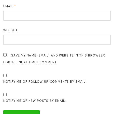
EMAIL
*
WEBSITE
SAVE MY NAME, EMAIL, AND WEBSITE IN THIS BROWSER
FOR THE NEXT TIME I COMMENT.
NOTIFY ME OF FOLLOW-UP COMMENTS BY EMAIL.
NOTIFY ME OF NEW POSTS BY EMAIL.