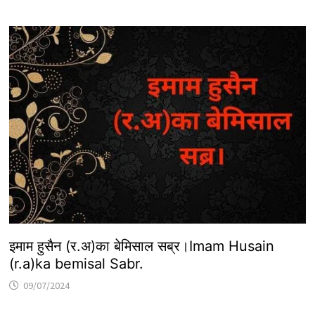
इमाम हुसैन (र.अ)का बेमिसाल सब्र।Imam Husain
(r.a)ka bemisal Sabr.
09/07/2024