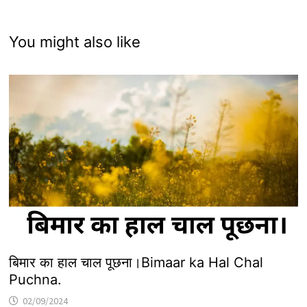
You might also like
बिमार का हाल चाल पूछना।Bimaar ka Hal Chal
Puchna.
02/09/2024