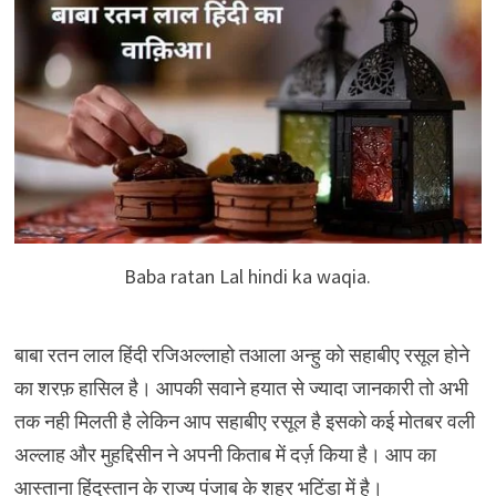
Baba ratan Lal hindi ka waqia.
बाबा रतन लाल हिंदी रजिअल्लाहो तआला अन्हु को सहाबीए रसूल होने
का शरफ़ हासिल है। आपकी सवाने हयात से ज्यादा जानकारी तो अभी
तक नही मिलती है लेकिन आप सहाबीए रसूल है इसको कई मोतबर वली
अल्लाह और मुहद्दिसीन ने अपनी किताब में दर्ज़ किया है। आप का
आस्ताना हिंदुस्तान के राज्य पंजाब के शहर भटिंडा में है।