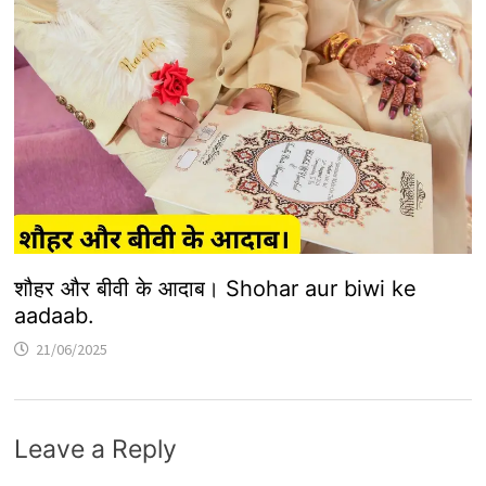
शौहर और बीवी के आदाब। Shohar aur biwi ke
aadaab.
21/06/2025
Leave a Reply