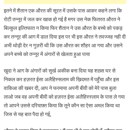
इतने में शैतान एक औरत की सूरत में उसके पास आकर कहने लगा कि
रोटी तन्नूर में जल कर खाक हो गई है मगर उस नेक फितरत औरत ने
बिल्कुल इल्तिफात न किया फिर शैतान ने उस औरत के बच्चे को पकड़
कर तन्नूर की आग में डाल दिया इस पर भी इस औरत ने तवज्जह नही दी
अभी थोड़ी देर न गुज़री थी कि उस औरत का शौहर आ गया और उसने
अपने बच्चे को तन्नूर में अंगारों से खेलता हुआ पाया
खुदा ने आग के अंगारों को सुर्ख अकीक बना दिया यह शख़्स घर से
निकल कर हज़रत ईसा अलैहिस्सलाम की ख़िदमत में पहुँचा और इस
वाकिआ की खबर दी, आप ने फरमाया अपनी बीवी को मेरे पास बुला
लाओ जब वह अपनी बीवी को हज़रत ईसा अलैहिस्स्लाम के पास ले गया
तो आपने उससे दरियाफ़्त किया कि तूने कौन सा ऐसा अमल किया था
जिस से यह बात पैदा हो गई,