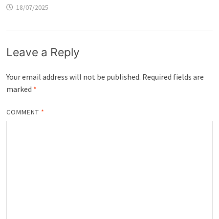
18/07/2025
Leave a Reply
Your email address will not be published.
Required fields are
marked
*
COMMENT
*