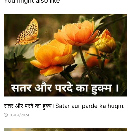
You might also like
सतर और परदे का हुक्म।Satar aur parde ka huqm.
05/04/2024