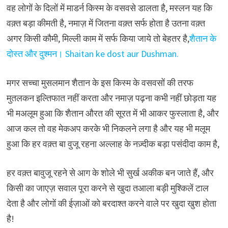
वह लोगों के दिलों में माडर्न किस्म के वसवसे डालता है, मस्लन यह कि
वक़्त बड़ा कीमती है, नमाज़ में जितना वक़्त सर्फ होता है उतना वक़्त
अगर किसी कौमी, मिल्ली काम में सर्फ किया जाये तो बेहतर है,
शैतान के
दोस्त और दुश्मन। Shaitan ke dost aur Dushman.
मगर सच्चा मुसलमान शैतान के इस किस्म के वसवसों की तरफ
मुतलकन इल्तिफात नहीं करता और नमाज़ पढ़ना कभी नहीं छोड़ता यह
भी मअलूम हुआ कि शैतान औरत की सूरत में भी आकर फुस्लाता है, और
आज कल तो वह मेकअप करके भी निकलने लगा है और यह भी मलूम
हुआ कि हर वक़्त बा वुजू रहना अल्लाह के नज़्दीक बड़ा पसंदीदा काम है,
हर वक़्त बावुजू रहने से आग के शोले भी सुर्ख अकीक बन जाते हैं, और
किसी का जाएज़ सवाल पूरा करने से खुदा तआला बड़ी मुश्किलें टाल
देता है और लोगों की ईज़ाओं को बरदाश्त करने वाले पर खुदा खुश होता
है!