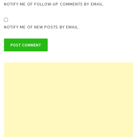
NOTIFY ME OF FOLLOW-UP COMMENTS BY EMAIL.
NOTIFY ME OF NEW POSTS BY EMAIL.