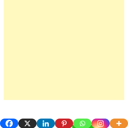
Search