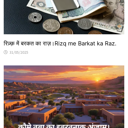
रिज़्क़ में बरकत का राज़।Rizq me Barkat ka Raz.
31/05/2025