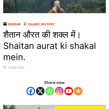
RAMZAN
/
ISLAMIC HISTORY
शैतान औरत की शक्ल में।
Shaitan aurat ki shakal
mein.
15/05/2025
Share now