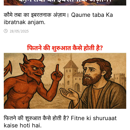
कौमे तबा का इबरतनाक अंज़ाम। Qaume taba Ka
ibratnak anjam.
28/05/2025
फितने की शुरुआत कैसे होती है? Fitne ki shuruaat
kaise hoti hai.