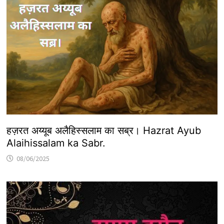
हज़रत अय्यूब अलैहिस्सलाम का सब्र। Hazrat Ayub
Alaihissalam ka Sabr.
08/06/2025