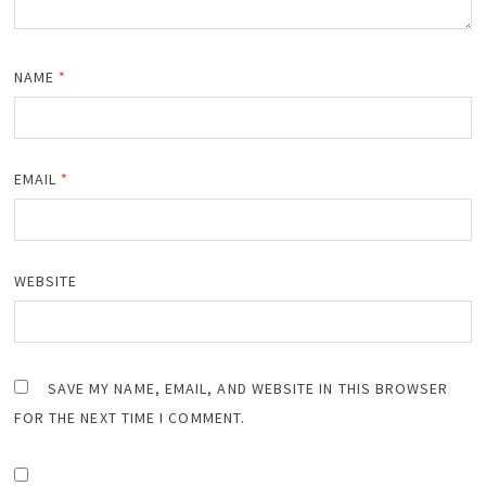
NAME
*
EMAIL
*
WEBSITE
SAVE MY NAME, EMAIL, AND WEBSITE IN THIS BROWSER
FOR THE NEXT TIME I COMMENT.