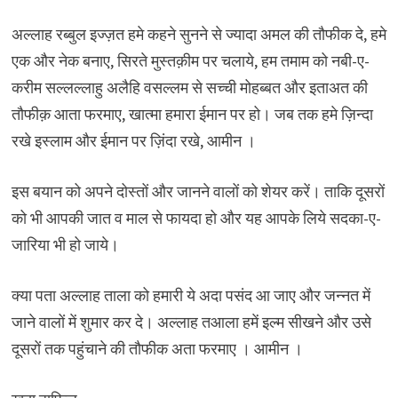
अल्लाह रब्बुल इज्ज़त हमे कहने सुनने से ज्यादा अमल की तौफीक दे, हमे
एक और नेक बनाए, सिरते मुस्तक़ीम पर चलाये, हम तमाम को नबी-ए-
करीम सल्लल्लाहु अलैहि वसल्लम से सच्ची मोहब्बत और इताअत की
तौफीक़ आता फरमाए, खात्मा हमारा ईमान पर हो। जब तक हमे ज़िन्दा
रखे इस्लाम और ईमान पर ज़िंदा रखे, आमीन ।
इस बयान को अपने दोस्तों और जानने वालों को शेयर करें। ताकि दूसरों
को भी आपकी जात व माल से फायदा हो और यह आपके लिये सदका-ए-
जारिया भी हो जाये।
क्या पता अल्लाह ताला को हमारी ये अदा पसंद आ जाए और जन्नत में
जाने वालों में शुमार कर दे। अल्लाह तआला हमें इल्म सीखने और उसे
दूसरों तक पहुंचाने की तौफीक अता फरमाए । आमीन ।