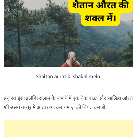
Shaitan aurat ki shakal mein.
हज़रत ईसा इलैहिस्सलाम के ज़मानें में एक नेक बख़्त और सालिहा औरत
थी उसने तन्नूर में आटा लगा कर नमाज़ की नियत करली,