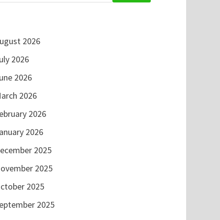
ugust 2026
uly 2026
une 2026
arch 2026
ebruary 2026
anuary 2026
ecember 2025
ovember 2025
ctober 2025
eptember 2025