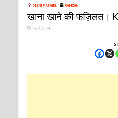
DEENI MASAIEL
/
RAMZAN
खाना खाने की फज़िलत। 
22/09/2024
S