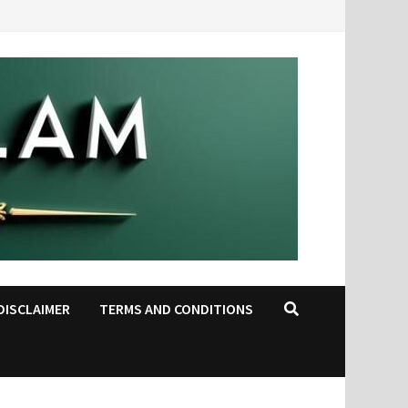
DISCLAIMER
TERMS AND CONDITIONS